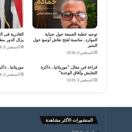
توحيد خطبة الجمعة حول حماية
القادرية فى الم
الموارد.. مناسبة لفتح نقاش أوسع حول
يزال الدور مطلو
المنبر
أغسطس 6, 2026
أغسطس 6, 2026
قراءة في مقال: “موريتانيا… ذاكرة
موريتانيا… ذاك
التعايش وآفاق الوحدة”
أغسطس 5, 2026
أغسطس 5, 2026
المنشورات الأكثر مشاهدة
أغسطس 6, 2026