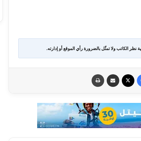
ة نظر الكاتب ولا تمثّل بالضرورة رأي الموقع أو إدارته.
فيسبوك
X
مشاركة عبر البريد
طباعة