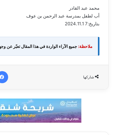
محمد عبد القادر
أب لطفل بمدرسة عبد الرحمن بن عوف
بتاريخ:7 2024.11.1
ملاحظة:
جميع الآراء الواردة في هذا المقال تعبّر عن وجه
شاركها