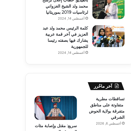
محمد ولد الشيخ الغزواني
لرئاسيات 2019 بموريتانيا
أغسطس 14, 2024
كلمة الرئيس محمد ولد عبد
العزيز في آخر قمة عربية
يشارك فيها بصفته رئيسا
للجمهورية
أغسطس 14, 2024
آخر ماحُرر
تساقطات مطرية
متفاوتة على مناطق
متفرقة بولاية الحوض
الشرقي
أغسطس 6, 2026
سريع: مقتل وإصابة مئات