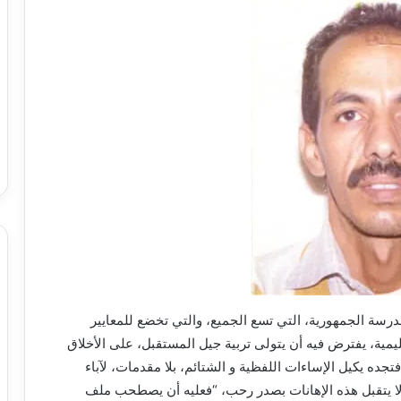
سة الجمهورية، التي تسع الجميع، والتي تخضع للمعايير
يمية، يفترض فيه أن يتولى تربية جيل المستقبل، على الأخلاق
 فتجده يكيل الإساءات اللفظية و الشتائم، بلا مقدمات، لآباء
لا يتقبل هذه الإهانات بصدر رحب، “فعليه أن يصطحب ملف