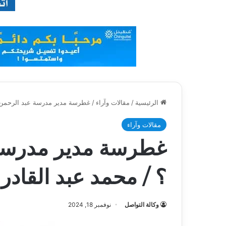
الرئيسية
/
مقالات وآراء
/
غطرسة مدير مدرسة عبد الرحمن ب
مقالات وآراء
غطرسة مدير مدرسة
؟ / محمد عبد القادر
وكالة التواصل
نوفمبر 18, 2024