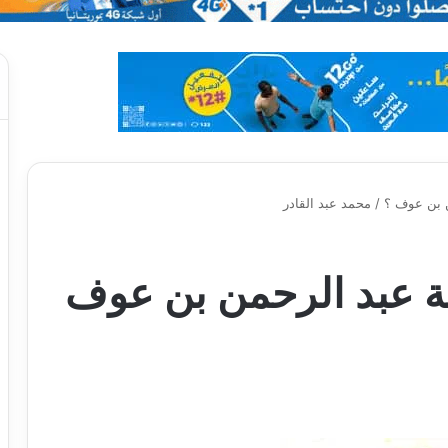
ن عوف ؟ / محمد عبد القادر
 عبد الرحمن بن عوف