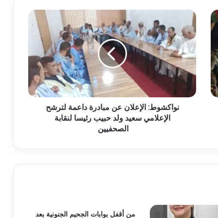
نواكشوط: الإعلان عن مبادرة داعمة لترشح
الإعلامي سعيد ولد حبيب رئيسا لنقابة
الصحفيين
من أقفل بوابات الجحيم الجنونية بعد