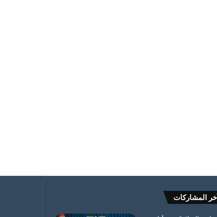
خر المشاركات