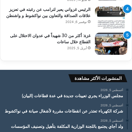
الرئيس غزواني يعبر لترامب عن رغبته في تعزيز
علاقات الصداقة والتعاون بين نواكشوط و واشنطن
نوفمبر 6, 2024
غزة: أكثر من 30 شهيداً في عدوان الاحتلال على
القطاع خلال ساعات
أبريل 5, 2025
المنشورات الأكثر مشاهدة
أغسطس 5, 2026
مجلس الوزراء يجري تعيينات جديدة في عدة قطاعات (البيان)
أغسطس 5, 2026
شركة الكهرباء تعتذر عن انقطاعات مقررة لأشغال صيانة في نواكشوط
أغسطس 5, 2026
ولد أجاي يجتمع باللجنة الوزارية المكلفة بتأهيل وتصنيف المؤسسات