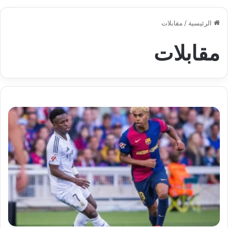
الرئيسية
/
مقابلات
مقابلات