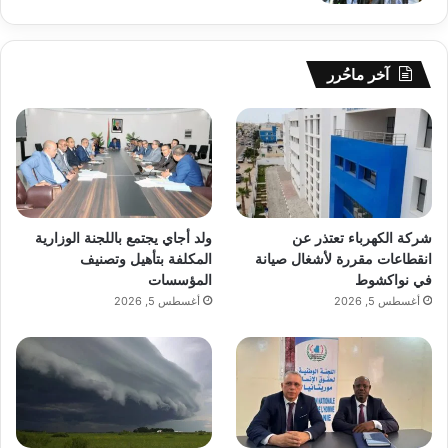
آخر ماحُرر
شركة الكهرباء تعتذر عن
ولد أجاي يجتمع باللجنة الوزارية
انقطاعات مقررة لأشغال صيانة
المكلفة بتأهيل وتصنيف
في نواكشوط
المؤسسات
أغسطس 5, 2026
أغسطس 5, 2026