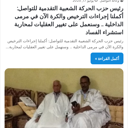
وكالة التواصل
يوليو 17, 2025
رئيس حزب الحركة الشعبية التقدمية للتواصل:
أكملنا إجراءات الترخيص والكرة الآن في مرمى
الداخلية .. وسنعمل على تغيير العقليات لمحاربة
استشراء الفساد
رئيس حزب الحركة الشعبية التقدمية للتواصل: أكملنا إجراءات الترخيص
والكرة الآن في مرمى الداخلية .. وسنهمل على تغيير العقليات لمحاربة…
أكمل القراءة »