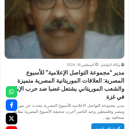
وكالة التواصل
أغسطس 16, 2024
مدير “مجموعة التواصل الإعلامية” للأسبوع
المصرية: العلاقات الموريتانية المصرية متميزة
والشعب الموريتاني يشتعل غضبا ضد حرب الإبادة
في غزة
مدير مجموعة التواصل الاعلامية للأسبوع المصرية يتحدث عن موريتانيا
ومصر وفلسطين وعبد الناصر أجرت صحيفة الأسبوع المصرية مقابلة
صحافية مع…