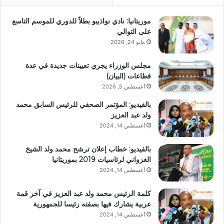
موريتانيا: نادي نواذيبو بطلاً للدوري للموسم التاسع
على التوالي
مايو 24, 2026
مجلس الوزراء يجري تعيينات جديدة في عدة
قطاعات (البيان)
أغسطس 5, 2026
بالفيديو: المؤتمر الصحفي للرئيس السابق محمد
ولد عبد العزيز
أغسطس 14, 2024
بالفيديو: خطاب إعلان ترشح محمد ولد الشيخ
الغزواني لرئاسيات 2019 بموريتانيا
أغسطس 14, 2024
كلمة الرئيس محمد ولد عبد العزيز في آخر قمة
عربية يشارك فيها بصفته رئيسا للجمهورية
أغسطس 14, 2024