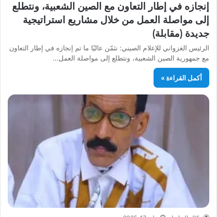
إنجازه في إطار التعاون مع الصين الشعبية، ونتطلع
إلى مواصلة العمل من خلال مشاريع استراتيجية
جديدة (مقابلة)
الرئيس الغزواني للإعلام الصيني: نثمّن عاليًا ما تم إنجازه في إطار التعاون
مع جمهورية الصين الشعبية، ونتطلع إلى مواصلة العمل…
أكمل القراءة »