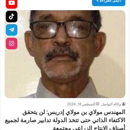
أكمل القراءة »
وكالة التواصل
أغسطس 16, 2024
المهندس مولاي بن مولاي إدريس: لن يتحقق
الاكتفاء الذاتي حتى تتخذ الدولة تدابير صارمة لجميع
أصناف الإنتاج الزراعي مجتمعة