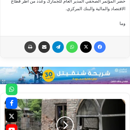
حضر المؤتمر الصحفي المدير العام للجمارك وعدد من أطر قطاع
الاقتصاد والمالية والبنك المركزي.
وما
فيسبوك
X
واتساب
تيلقرام
مشاركة عبر البريد
طباعة