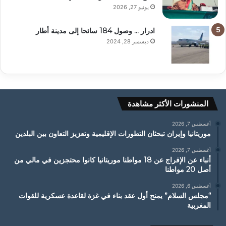
يونيو 27, 2026
ادرار … وصول 184 سائحا إلى مدينة أطار
ديسمبر 28, 2024
المنشورات الأكثر مشاهدة
أغسطس 7, 2026
موريتانيا وإيران تبحثان التطورات الإقليمية وتعزيز التعاون بين البلدين
أغسطس 7, 2026
أنباء عن الإفراج عن 18 مواطنا موريتانيا كانوا محتجزين في مالي من
أصل 20 مواطنا
أغسطس 6, 2026
“مجلس السلام” يمنح أول عقد بناء في غزة لقاعدة عسكرية للقوات
المغربية