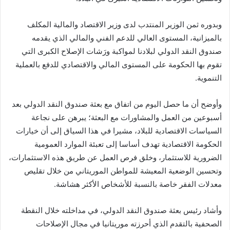
وبدوره ثمن الوزير المنتدب لدى وزير الاقتصاد والمالية المكلف
بالميزانية، المستوى العالي للدعم الفني والمالي الذي يقدمه
صندوق النقد الدولي لبلادنا لمواكبة ورَشات الإصلاح الكبرى التي
تقوم بها الحكومة على المستوى المالي والاقتصادي للدفع بالعملية
التنموية.
وأوضح أن ما حصل اليوم من اتفاق مع بعثة صندوق النقد الدولي بعد
أسبوعين من العمل والمشاورات مع البعثة؛ يبرهن على نجاعة
السياسات الاقتصادية للبلاد، مشيرا في هذا السياق إلى أن خيارات
الحكومة الاقتصادية تهدف أساسا إلى تعبئة الموارد العمومية
الضرورية للاستثمار، وخلق فرص العمل عن طريق هذه الاستثمارات،
وتحسين الوضعية المعيشة للمواطن الموريتاني من خلال تقليص
معدلات الفقر خاصة بالنسبة للأشخاص الأكثر هشاشة.
وأشاد رئيس بعثة صندوق النقد الدولي، في مداخلته خلال النقطة
الصحفية بالتقدم الذي أحرزته موريتانيا في مجال الإصلاحات