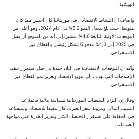
الهيكلية.
وأضاف أن النشاط الاقتصادي في موريتانيا كان أحسن مما كان
متوقعا، حيث بلغ معدل النمو 5,2% في عام 2024، وهو أعلى من
التوقعات الأولية البالغة 4,6%، مشيرا إلى أنه من المتوقع أن يصل
في 2025 إلى 4,0% مدفوعًا بشكل رئيسي بالقطاع غير
الاستخراجي.
وأكد أن التوقعات الاقتصادية في البلاد جيدة في ظل استمرار تنفيذ
الإصلاحات التي تهدف إلى تنويع الاقتصاد وتعزيز نمو القطاع غير
الاستخراجي.
وقال إن التزام السلطات الموريتانية بسياسة مالية قائمة على
التثبيت المالي ومرونة سعر الصرف كان مفيدا للاقتصاد، وسيساعد
في الحفاظ على استقرار الاقتصاد الكلي وتعزيز القدرة على مواجهة
الصدمات.