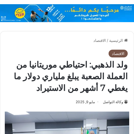
الرئيسية
/
الاقتصاد
الاقتصاد
ولد الذهبي: احتياطي موريتانيا من
العملة الصعبة يبلغ ملياري دولار ما
يغطي 7 أشهر من الاستيراد
وكالة التواصل
مايو 9, 2025