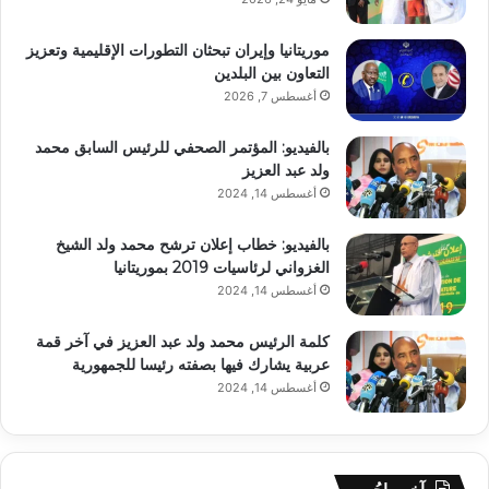
موريتانيا وإيران تبحثان التطورات الإقليمية وتعزيز
التعاون بين البلدين
أغسطس 7, 2026
بالفيديو: المؤتمر الصحفي للرئيس السابق محمد
ولد عبد العزيز
أغسطس 14, 2024
بالفيديو: خطاب إعلان ترشح محمد ولد الشيخ
الغزواني لرئاسيات 2019 بموريتانيا
أغسطس 14, 2024
كلمة الرئيس محمد ولد عبد العزيز في آخر قمة
عربية يشارك فيها بصفته رئيسا للجمهورية
أغسطس 14, 2024