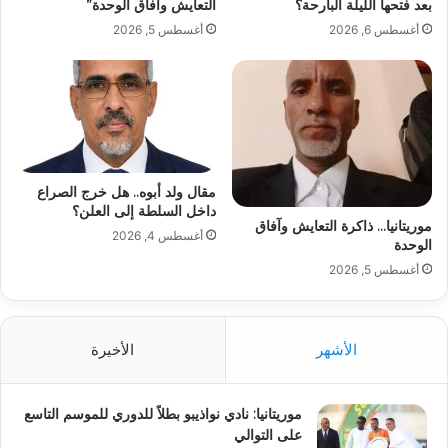
بعد فتحها الليلة البارحة؟
التعايش وآفاق الوحدة”
أغسطس 6, 2026
أغسطس 5, 2026
مقال ولد أبوه.. هل خرج الصراع
داخل السلطة إلى العلن؟
موريتانيا… ذاكرة التعايش وآفاق
أغسطس 4, 2026
الوحدة
أغسطس 5, 2026
الأشهر
الأخيرة
موريتانيا: نادي نواذيبو بطلاً للدوري للموسم التاسع
على التوالي