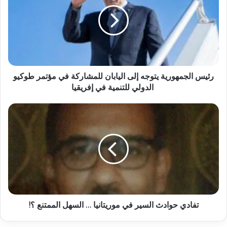
رئيس الجمهورية يتوجه إلى اليابان للمشاركة في مؤتمر طوكيو
الدولي للتنمية في إفريقيا
تفادي حوادث السير في موريتانيا … السهل الممتنع ؟!