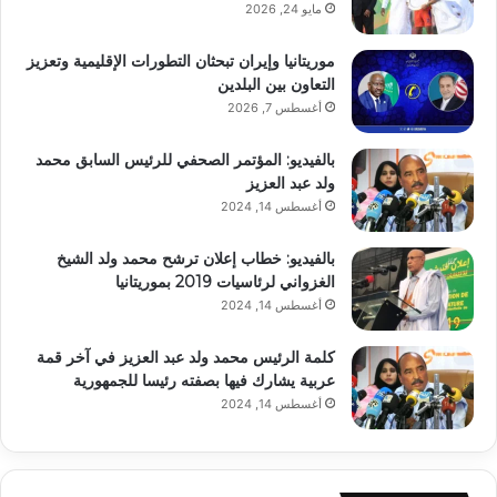
مايو 24, 2026
موريتانيا وإيران تبحثان التطورات الإقليمية وتعزيز
التعاون بين البلدين
أغسطس 7, 2026
بالفيديو: المؤتمر الصحفي للرئيس السابق محمد
ولد عبد العزيز
أغسطس 14, 2024
بالفيديو: خطاب إعلان ترشح محمد ولد الشيخ
الغزواني لرئاسيات 2019 بموريتانيا
أغسطس 14, 2024
كلمة الرئيس محمد ولد عبد العزيز في آخر قمة
عربية يشارك فيها بصفته رئيسا للجمهورية
أغسطس 14, 2024