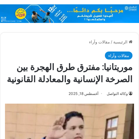
الرئيسية
/
مقالات وآراء
مقالات وآراء
موريتانيا: مفترق طرق الهجرة بين
الصرخة الإنسانية والمعادلة القانونية
وكالة التواصل
أغسطس 18, 2025