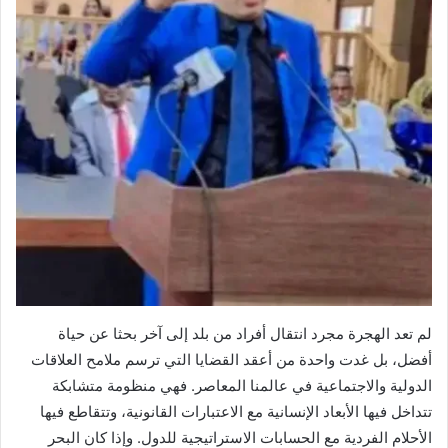
لم تعد الهجرة مجرد انتقال أفراد من بلد إلى آخر بحثا عن حياة
أفضل، بل غدت واحدة من أعقد القضايا التي ترسم ملامح العلاقات
الدولية والاجتماعية في عالمنا المعاصر. فهي منظومة متشابكة
تتداخل فيها الأبعاد الإنسانية مع الاعتبارات القانونية، وتتقاطع فيها
الأحلام الفردية مع الحسابات الاستراتيجية للدول. وإذا كان البحر