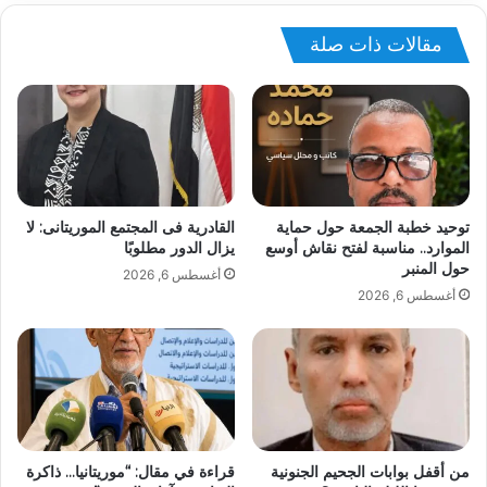
مقالات ذات صلة
توحيد خطبة الجمعة حول حماية
القادرية فى المجتمع الموريتانى: لا
الموارد.. مناسبة لفتح نقاش أوسع
يزال الدور مطلوبًا
حول المنبر
أغسطس 6, 2026
أغسطس 6, 2026
من أقفل بوابات الجحيم الجنونية
قراءة في مقال: “موريتانيا… ذاكرة