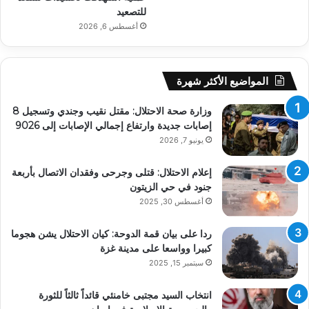
للتصعيد
أغسطس 6, 2026
المواضيع الأكثر شهرة
وزارة صحة الاحتلال: مقتل نقيب وجندي وتسجيل 8
إصابات جديدة وارتفاع إجمالي الإصابات إلى 9026
يونيو 7, 2026
إعلام الاحتلال: قتلى وجرحى وفقدان الاتصال بأربعة
جنود في حي الزيتون
أغسطس 30, 2025
ردا على بيان قمة الدوحة: كيان الاحتلال يشن هجوما
كبيرا وواسعا على مدينة غزة
سبتمبر 15, 2025
انتخاب السيد مجتبى خامنئي قائداً ثالثاً للثورة