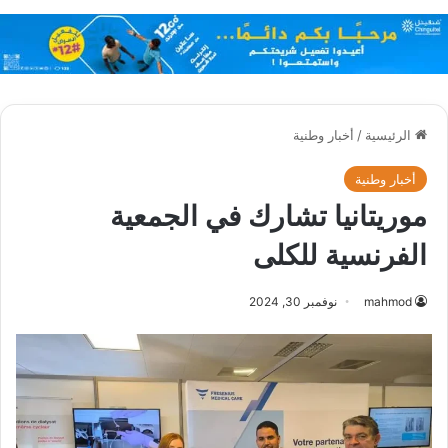
الرئيسية
/
أخبار وطنية
أخبار وطنية
موريتانيا تشارك في الجمعية
الفرنسية للكلى
mahmod
نوفمبر 30, 2024