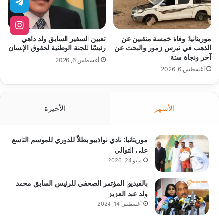
موريتانيا: وفاة خمسة منقبين عن
تعيين السفير السابق ولد داهي
الذهب في تيرس زمور والبحث عن
رئيسًا للجنة الوطنية لحقوق الإنسان
آخر ونجاة ستة
أغسطس 6, 2026
أغسطس 6, 2026
الأشهر
الأخيرة
موريتانيا: نادي نواذيبو بطلاً للدوري للموسم التاسع
على التوالي
مايو 24, 2026
بالفيديو: المؤتمر الصحفي للرئيس السابق محمد
ولد عبد العزيز
أغسطس 14, 2024