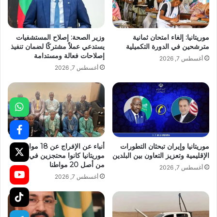
موريتانيا: إلغاء امتحان ثمانية
وزير الصحة: إصلاح المستشفيات
مترشحين في الدورة التكميلية
يستدعي عملاً مشتركًا لضمان تنفيذ
إصلاحات فعالة ومستدامة
أغسطس 7, 2026
أغسطس 7, 2026
موريتانيا وإيران تبحثان التطورات
أنباء عن الإفراج عن 18 مواطنا
الإقليمية وتعزيز التعاون بين البلدين
موريتانيا كانوا محتجزين في مالي
من أصل 20 مواطنا
أغسطس 7, 2026
أغسطس 7, 2026