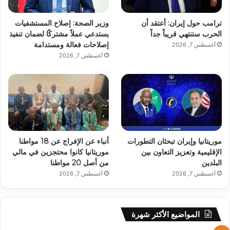
ترامب حول إيران: أعتقد أن
وزير الصحة: إصلاح المستشفيات
الحرب ستنتهي قريباً جداً
يستدعي عملاً مشتركًا لضمان تنفيذ
إصلاحات فعالة ومستدامة
أغسطس 7, 2026
أغسطس 7, 2026
موريتانيا وإيران تبحثان التطورات
أنباء عن الإفراج عن 18 مواطنا
الإقليمية وتعزيز التعاون بين
موريتانيا كانوا محتجزين في مالي
البلدين
من أصل 20 مواطنا
أغسطس 7, 2026
أغسطس 7, 2026
المواضيع الأكثر شهرة