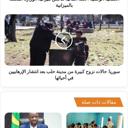
بالميزانية
سوريا: حالات نزوح كبيرة من مدينة حلب بعد انتشار الإرهابيين
في أحيائها
مقالات ذات صلة