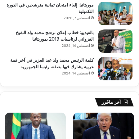
موريتانيا: إلغاء امتحان ثمانية مترشحين في الدورة
التكميلية
أغسطس 7, 2026
بالفيديو: خطاب إعلان ترشح محمد ولد الشيخ
الغزواني لرئاسيات 2019 بموريتانيا
أغسطس 14, 2024
كلمة الرئيس محمد ولد عبد العزيز في آخر قمة
عربية يشارك فيها بصفته رئيسا للجمهورية
أغسطس 14, 2024
آخر ماحُرر