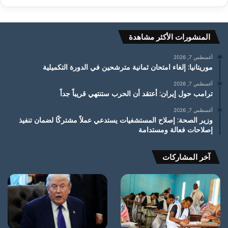
المنشورات الأكثر مشاهدة
أغسطس 7, 2026
موريتانيا: إلغاء امتحان ثمانية مترشحين في الدورة التكميلية
أغسطس 7, 2026
ترامب حول إيران: أعتقد أن الحرب ستنتهي قريباً جداً
أغسطس 7, 2026
وزير الصحة: إصلاح المستشفيات يستدعي عملاً مشتركًا لضمان تنفيذ
إصلاحات فعالة ومستدامة
آخر المشاركات