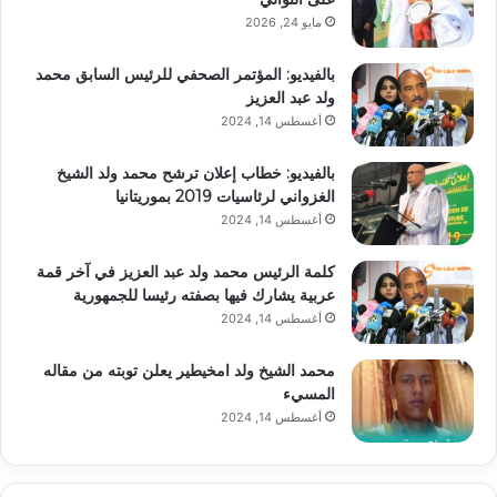
مايو 24, 2026
بالفيديو: المؤتمر الصحفي للرئيس السابق محمد
ولد عبد العزيز
أغسطس 14, 2024
بالفيديو: خطاب إعلان ترشح محمد ولد الشيخ
الغزواني لرئاسيات 2019 بموريتانيا
أغسطس 14, 2024
كلمة الرئيس محمد ولد عبد العزيز في آخر قمة
عربية يشارك فيها بصفته رئيسا للجمهورية
أغسطس 14, 2024
محمد الشيخ ولد امخيطير يعلن توبته من مقاله
المسيء
أغسطس 14, 2024