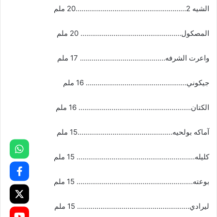
الشيه 2…………………………………………………20 ملم
المصكول……………………………………………. 20 ملم
واعرت الشرفه…………………………………….. 17 ملم
جيكوني……………………………………………. 16 ملم
الكتان…………………………………………………. 16 ملم
آماكه بولحيه………………………………………….15 ملم
كليله……………………………………………………. 15 ملم
بوعته…………………………………………………… 15 ملم
ليرادي…………………………………………………. 15 ملم