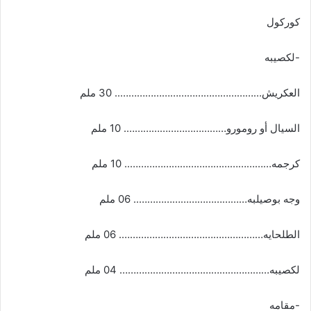
كوركول
-لكصيبه
العكريش…………………………………………….. 30 ملم
السيال أو رومورو………………………………. 10 ملم
كرجمه…………………………………………….. 10 ملم
وجه بوصيلبه………………………………….. 06 ملم
الطلحايه……………………………………………. 06 ملم
لكصيبه……………………………………………… 04 ملم
-مقامه