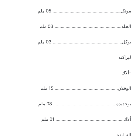
مونكل………………………………………………. 05 ملم
الحله………………………………………………. 03 ملم
بوكل………………………………………………… 03 ملم
لبراكنه
-ألاك
الوقلان……………………………………………. 15 ملم
بوحديده……………………………………………. 08 ملم
ألاك……………………………………………….. 01 ملم
الترارزه