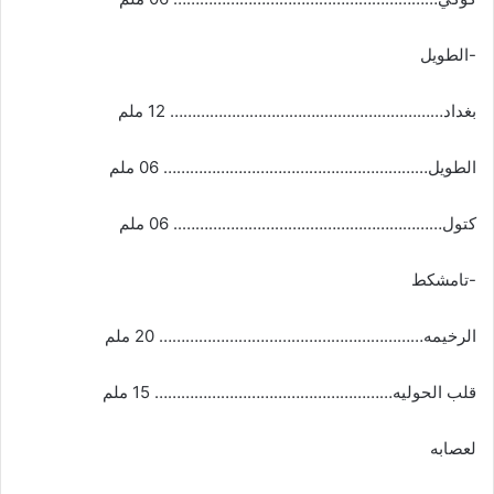
-الطويل
بغداد………………………..…………………………… 12 ملم
الطويل…………………………………………………… 06 ملم
كتول…………………………..……………………….. 06 ملم
-تامشكط
الرخيمه…………………………………………………… 20 ملم
قلب الحوليه……………………………………………… 15 ملم
لعصابه