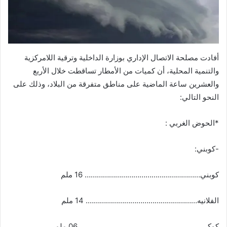
أفادت مصلحة الاتصال الإداري بوزارة الداخلية وترقية اللامركزية
والتنمية المحلية، أن كميات من الأمطار تساقطت خلال الأربع
والعشرين ساعة الماضية على مناطق متفرقة من البلاد، وذلك على
النحو التالي:
*الحوض الغربي :
-كوبني:
كوبني………………………………………………… 16 ملم
الفلانيه………………………………………………. 14 ملم
كوكي…………………………………………………… 06 ملم