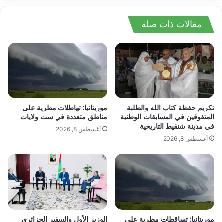
مقالات ذات صلة
تكريم حفظة كتاب الله والطلبة
موريتانيا: تهاطلات مطرية على
المتفوقين في المسابقات الوطنية
مناطق متعددة في ست ولايات
في مدينة شنقيط التاريخية
أغسطس 8, 2026
أغسطس 8, 2026
موريتانيا: تساقطات مطرية على
الوزير الأول والسفير الجزائري