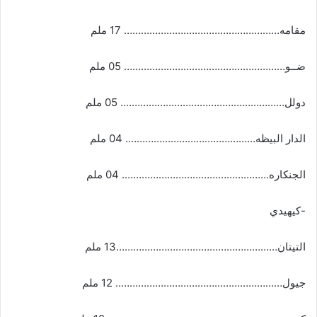
مقامه…………………………….………………… 17 ملم
ضــو………………………………………………… 05 ملم
دولل…………………………………………………. 05 ملم
الدار البيظه………………………………………. 04 ملم
الجنكاره……………………………………………. 04 ملم
-كيهيدي
التيتان…………………………………………………13 ملم
جيول………………………………………………….. 12 ملم