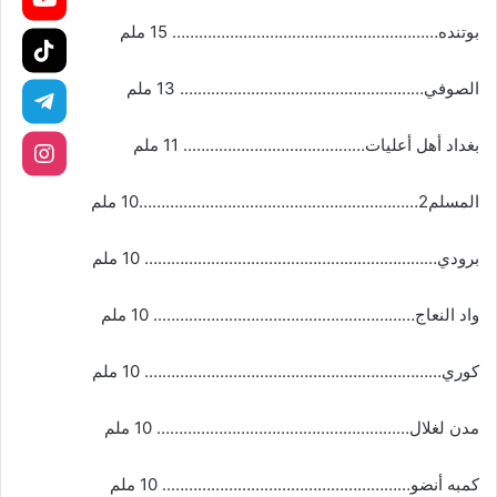
بوتنده…………………………………………………… 15 ملم
الصوفي………………………………………………. 13 ملم
بغداد أهل أعليات………………………………….. 11 ملم
المسلم2………………………………………………………10 ملم
برودي………………………………………………………… 10 ملم
واد النعاج………………………………………………….. 10 ملم
كوري…………………………………………………………. 10 ملم
مدن لغلال………………………………………………… 10 ملم
كمبه أنضو……………………………………………….. 10 ملم