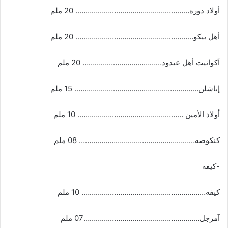
أولاد دوره……………………………………………….. 20 ملم
أهل بيكو…………………………………………………. 20 ملم
آكوانيت أهل عيدود………………………………… 20 ملم
إباشلن……………………………………………………. 15 ملم
أولاد الأمين ……………………………………………. 10 ملم
كنكوصه………………………………………………… 08 ملم
-كيفه
كيفه……………………………………………………. 10 ملم
آمرجل…………………………………………………07 ملم