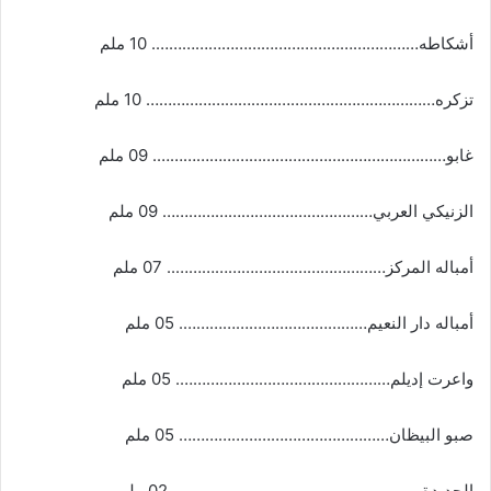
أشكاطه……………………………………………………. 10 ملم
تزكره………………………………………………………… 10 ملم
غابو…………………………………………………………. 09 ملم
الزنيكي العربي………………………………………… 09 ملم
أمباله المركز………………………………………….. 07 ملم
أمباله دار النعيم……………………………………. 05 ملم
واعرت إديلم…………………………………………. 05 ملم
صبو البيظان………………………………………… 05 ملم
الجديدة………………………………………………… 02 ملم