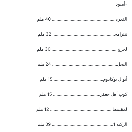
-أمبود
الفدره……………………………………………… 40 ملم
تنترامه…………………………………………….. 32 ملم
لحرج……………………………………………….. 30 ملم
النحل………………………………………………. 24 ملم
أنوال بوكادوم…..………………………………. 15 ملم
كوب أهل جعفر…………………………………. 15 ملم
لمقيمظ…………..………………………………… 12 ملم
الركنه 1……………………………………………. 09 ملم