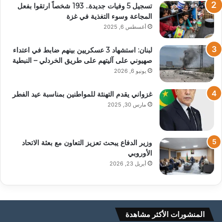
تسجيل 5 وفيات جديدة.. 193 شخصاً ارتقوا بفعل
المجاعة وسوء التغذية في غزة
أغسطس 6, 2025
لبنان: استشهاد 3 عسكريين بينهم ضابط في اعتداء
صهيوني على آليتهم على طريق الخردلي – النبطية
يونيو 6, 2026
غزواني يقدم التهنئة للمواطنين بمناسبة عيد الفطر
مارس 30, 2025
وزير الدفاع يبحث تعزيز التعاون مع بعثة الاتحاد
الأوروبي
أبريل 23, 2026
المنشورات الأكثر مشاهدة