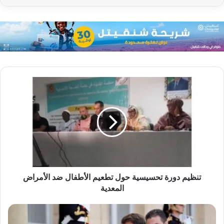
تنظيم دورة تحسيسية حول تطعيم الأطفال ضد الأمراض
المعدية