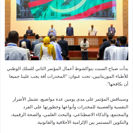
بدأت صباح السبت بنواكشوط أعمال المؤتمر الثاني للسلك الوطني
للأطباء الموريتانيين، تحت عنوان: “المخدرات آفة يجب علينا جميعا
أن نكافحها”.
وسيناقش المؤتمر على مدى يومين عدة مواضيع، تشمل الأضرار
النفسية والعصبية للمخدرات وأنواعها وخطورتها على الفرد
والمجتمع، والذكاء الاصطناعي، والبحث العلمي، والصحة الرقمية،
والتكوين المستمر بين الإلزامية الأخلاقية والقانونية.