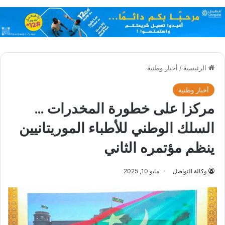
الرئيسية
/
أخبار وطنية
أخبار وطنية
مركزا على خطورة المخدرات …
السلك الوطني للأطباء الموريتانيين
ينظم مؤتمره الثاني
وكالة التواصل
مايو 10, 2025