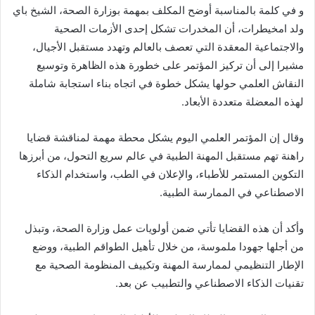
و في كلمة بالمناسبة أوضح المكلف بمهمة بوزارة الصحة، الشيخ باي
ولد امخيطرات، أن المخدرات تشكل إحدى الأزمات الصحية
والاجتماعية المعقدة التي تعصف بالعالم وتهدد مستقبل الأجيال،
مشيرا إلى أن تركيز المؤتمر على خطورة هذه الظاهرة وتوسيع
النقاش العلمي حولها يشكل خطوة في اتجاه بناء استجابة شاملة
لهذه المعضلة متعددة الأبعاد.
وقال إن المؤتمر العلمي اليوم يشكل محطة مهمة لمناقشة قضايا
راهنة تهم مستقبل المهنة الطبية في عالم سريع التحول، من أبرزها
التكوين المستمر للأطباء، والإعلان في الطب، واستخدام الذكاء
الاصطناعي في الممارسة الطبية.
وأكد أن هذه القضايا تأتي ضمن أولويات عمل وزارة الصحة، وتبذل
من أجلها جهودا ملموسة، من خلال تأهيل الطواقم الطبية، ووضع
الإطار التنظيمي لممارسة المهنة وتكييف المنظومة الصحية مع
تقنيات الذكاء الاصطناعي والتطبيب عن بعد.