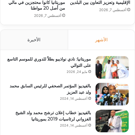
الإقليمية وتعزيز التعاون بين البلدين
موريتانيا كانوا محتجزين في مالي
من أصل 20 مواطنا
أغسطس 7, 2026
أغسطس 7, 2026
الأشهر
الأخيرة
موريتانيا: نادي نواذيبو بطلاً للدوري للموسم التاسع
على التوالي
مايو 24, 2026
بالفيديو: المؤتمر الصحفي للرئيس السابق محمد
ولد عبد العزيز
أغسطس 14, 2024
بالفيديو: خطاب إعلان ترشح محمد ولد الشيخ
الغزواني لرئاسيات 2019 بموريتانيا
أغسطس 14, 2024