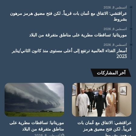
أغسطس 8, 2026
عراقتشي: الاتفاق مع عُمان بات قريباً.. لكن فتح مضيق هرمز مرهون
بشروط
أغسطس 8, 2026
موريتانيا: تساقطات مطرية على مناطق متفرقة من البلاد
أغسطس 8, 2026
أسعار الغذاء العالمية ترتفع إلى أعلى مستوى منذ كانون الثاني/يناير
2023
آخر المشاركات
عراقتشي: الاتفاق مع عُمان بات
موريتانيا: تساقطات مطرية على
قريباً.. لكن فتح مضيق هرمز
مناطق متفرقة من البلاد
مرهون بشروط
أغسطس 8, 2026