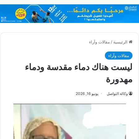
الرئيسية
/
مقالات وآراء
مقالات وآراء
ليست هناك دماء مقدسة ودماء
مهدورة
وكالة التواصل
يونيو 16, 2026