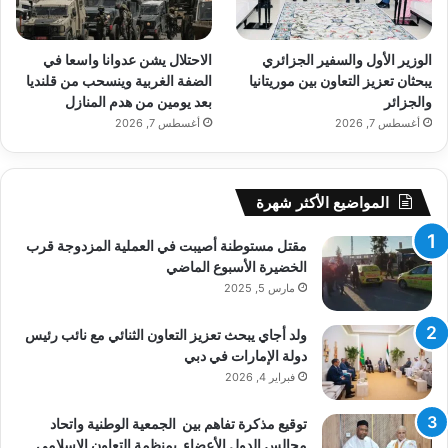
الوزير الأول والسفير الجزائري
الاحتلال يشن عدوانا واسعا في
يبحثان تعزيز التعاون بين موريتانيا
الضفة الغربية وينسحب من قلنديا
والجزائر
بعد يومين من هدم المنازل
أغسطس 7, 2026
أغسطس 7, 2026
المواضيع الأكثر شهرة
مقتل مستوطنة أصيبت في العملية المزدوجة قرب
الخضيرة الأسبوع الماضي
مارس 5, 2025
ولد أجاي يبحث تعزيز التعاون الثنائي مع نائب رئيس
دولة الإمارات في دبي
فبراير 4, 2026
توقيع مذكرة تفاهم بين الجمعية الوطنية واتحاد
مجالس الدول الأعضاء بمنظمة التعاون الإسلامي