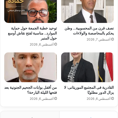
نصف قرن من المحسوبية… وطن
توحيد خطبة الجمعة حول حماية
يحكم بالمحاصصة والولاءات
الموارد.. مناسبة لفتح نقاش أوسع
حول المنبر
أغسطس 7, 2026
أغسطس 6, 2026
القادرية فى المجتمع الموريتانى: لا
من أقفل بوابات الجحيم الجنونية بعد
يزال الدور مطلوبًا
فتحها الليلة البارحة؟
أغسطس 6, 2026
أغسطس 6, 2026