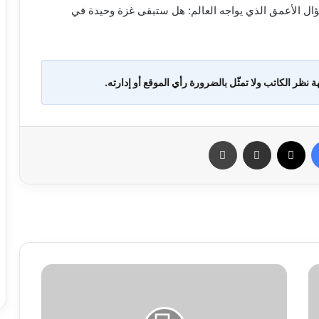
ال الأعمق الذي يواجه العالم: هل ستبقى غزة وحيدة في
ة نظر الكاتب ولا تمثّل بالضرورة رأي الموقع أو إدارته.
فيسبوك
X
مشاركة عبر البريد
طباعة