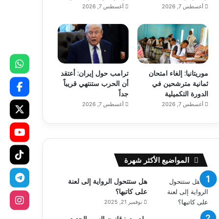
أغسطس 7, 2026
أغسطس 7, 2026
موريتانيا: إلغاء امتحان
ترامب حول إيران: أعتقد
ثمانية مترشحين في
أن الحرب ستنتهي قريباً
الدورة التكميلية
جداً
أغسطس 7, 2026
أغسطس 7, 2026
المواضيع الأكثر شهرة
هل ستتحول الرواية إلى لعنة
على كاتبها؟
نوفمبر 21, 2025