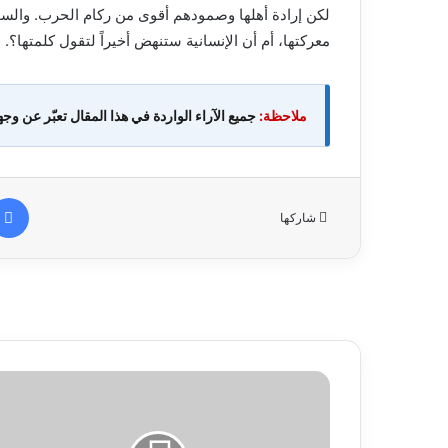
لكن إرادة أهلها وصمودهم أقوى من ركام الحرب. والسؤ
معركتها، أم أن الإنسانية ستنهض أخيراً لتقول كلمتها؟.
ملاحظة:
جميع الآراء الواردة في هذا المقال تعبّر عن وجه
شاركها