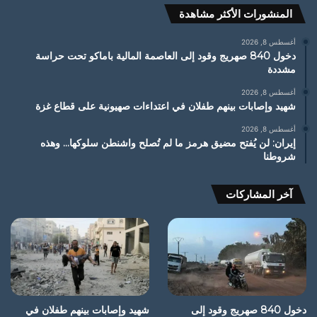
المنشورات الأكثر مشاهدة
أغسطس 8, 2026
دخول 840 صهريج وقود إلى العاصمة المالية باماكو تحت حراسة
مشددة
أغسطس 8, 2026
شهيد وإصابات بينهم طفلان في اعتداءات صهيونية على قطاع غزة
أغسطس 8, 2026
إيران: لن يُفتح مضيق هرمز ما لم تُصلح واشنطن سلوكها… وهذه
شروطنا
آخر المشاركات
دخول 840 صهريج وقود إلى
شهيد وإصابات بينهم طفلان في