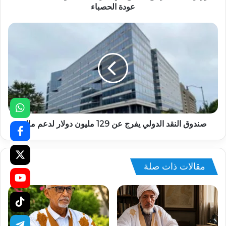
عودة الحصباء
صندوق النقد الدولي يفرج عن 129 مليون دولار لدعم مالي
مقالات ذات صلة