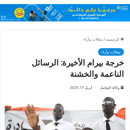
الرئيسية
/
مقالات وآراء
مقالات وآراء
خرجة بيرام الأخيرة: الرسائل
الناعمة والخشنة
وكالة التواصل
أبريل 17, 2025