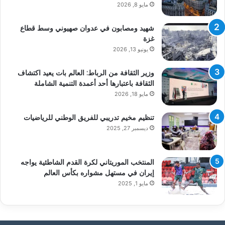
مايو 8, 2026
شهيد ومصابون في عدوان صهيوني وسط قطاع
غزة
يونيو 13, 2026
وزير الثقافة من الرباط: العالم بات يعيد اكتشاف
الثقافة باعتبارها أحد أعمدة التنمية الشاملة
مايو 18, 2026
تنظيم مخيم تدريبي للفريق الوطني للرياضيات
ديسمبر 27, 2025
المنتخب الموريتاني لكرة القدم الشاطئية يواجه
إيران في مستهل مشواره بكأس العالم
مايو 1, 2025