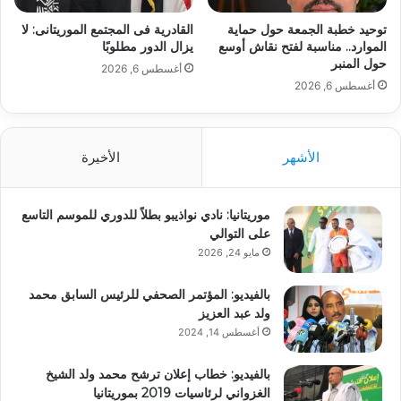
توحيد خطبة الجمعة حول حماية
القادرية فى المجتمع الموريتانى: لا
الموارد.. مناسبة لفتح نقاش أوسع
يزال الدور مطلوبًا
حول المنبر
أغسطس 6, 2026
أغسطس 6, 2026
الأشهر
الأخيرة
موريتانيا: نادي نواذيبو بطلاً للدوري للموسم التاسع
على التوالي
مايو 24, 2026
بالفيديو: المؤتمر الصحفي للرئيس السابق محمد
ولد عبد العزيز
أغسطس 14, 2024
بالفيديو: خطاب إعلان ترشح محمد ولد الشيخ
الغزواني لرئاسيات 2019 بموريتانيا