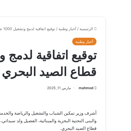
الرئيسية
/
أخبار وطنية
/
توقيع اتفاقية لدمج وتشغيل 1000 شاب في قطاع الصيد البحري
أخبار وطنية
قطاع الصيد البحري
mahmod
مارس 11, 2025
أشرف وزير تمكين الشباب والتشغيل والرياضة والخدمة ا
قطاع الصيد البحري.