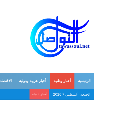
الرئيسية
أخبار وطنية
أخبار عربية ودولية
الاقتصاد
الجمعة, أغسطس 7 2026
أخبار عاجلة