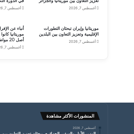
تعزيز التعاون بين موريتانيا والجزائر
في الدورة التك
أغسطس 7, 2026
أغسطس 7, 2026
موريتانيا وإيران تبحثان التطورات
الإقليمية وتعزيز التعاون بين البلدين
موريتانيا كان
أصل 20 مواطنا
أغسطس 7, 2026
أغسطس 7, 2026
المنشورات الأكثر مشاهدة
أغسطس 7, 2026
الوزير الأول والسفير الجزائري يبحثان تعزيز التعاون بين مو