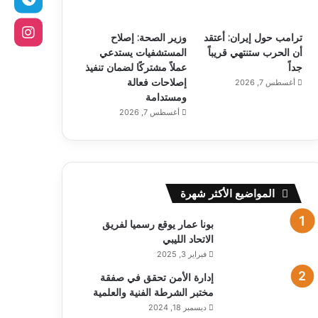
ترامب حول إيران: أعتقد
وزير الصحة: إصلاح
أن الحرب ستنتهي قريباً
المستشفيات يستدعي
جداً
عملاً مشتركًا لضمان تنفيذ
إصلاحات فعالة
أغسطس 7, 2026
ومستدامة
أغسطس 7, 2026
المواضيع الأكثر شهرة
بونا عمار يوقع رسميا لفريق
الاتحاد الليبي
فبراير 3, 2025
إدارة الأمن تحقق في صفقة
مختبر الشرطة الفنية والعلمية
ديسمبر 18, 2024