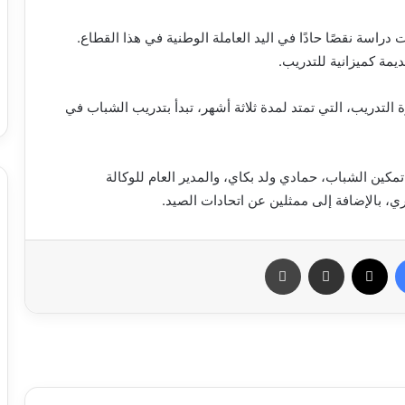
دراسة نقصًا حادًا في اليد العاملة الوطنية في هذا القطاع.
لتدريب، التي تمتد لمدة ثلاثة أشهر، تبدأ بتدريب الشباب في
 تمكين الشباب، حمادي ولد بكاي، والمدير العام للوكالة
ري، بالإضافة إلى ممثلين عن اتحادات الصيد.
فيسبوك
X
مشاركة عبر البريد
طباعة