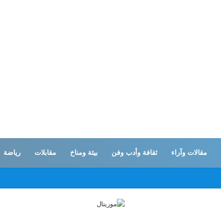
مقالات وآراء
ثقافة وأدب وفن
بيئة ومناخ
مقابلات
رياضة