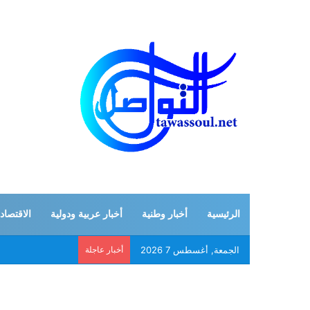
الرئيسية
أخبار وطنية
أخبار عربية ودولية
الاقتصاد
الجمعة, أغسطس 7 2026
أخبار عاجلة