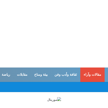
مقالات وآراء
ثقافة وأدب وفن
بيئة ومناخ
مقابلات
رياضة