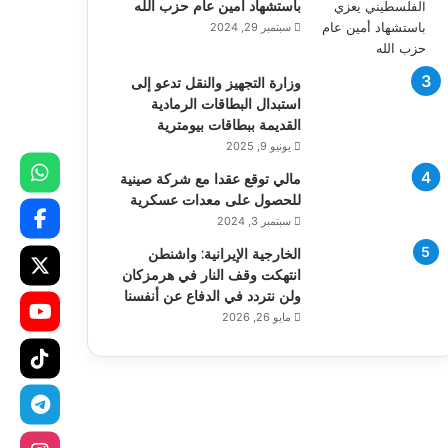
باستشهاد أمين عام حزب الله
سبتمبر 29, 2024
وزارة التجهيز والنقل تدعو إلى
استبدال البطاقات الرمادية
القديمة ببطاقات بيومترية
يونيو 9, 2025
مالي توقع عقدا مع شركة صينية
للحصول على معدات عسكرية
سبتمبر 3, 2024
الخارجية الإيرانية: واشنطن
انتهكت وقف النار في هرمزكان
ولن نتردد في الدفاع عن أنفسنا
مايو 26, 2026