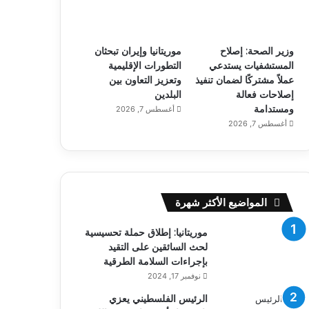
وزير الصحة: إصلاح
موريتانيا وإيران تبحثان
المستشفيات يستدعي
التطورات الإقليمية
عملاً مشتركًا لضمان تنفيذ
وتعزيز التعاون بين
إصلاحات فعالة
البلدين
ومستدامة
أغسطس 7, 2026
أغسطس 7, 2026
المواضيع الأكثر شهرة
موريتانيا: إطلاق حملة تحسيسية
لحث السائقين على التقيد
بإجراءات السلامة الطرقية
نوفمبر 17, 2024
الرئيس الفلسطيني يعزي