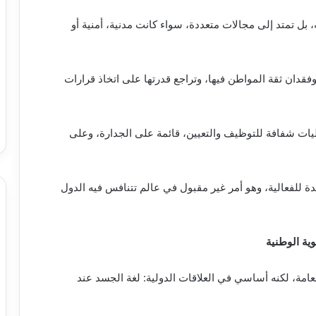
ل تمتد إلى مجالات متعددة، سواء كانت مدنية، أمنية أو
فقدان ثقة المواطن فيها، وتراجع قدرتها على اتخاذ قرارات
آليات شفافة للتوظيف والتعيين، قائمة على الجدارة، وعلى
ة للفعالية، وهو أمر غير مقبول في عالم تتنافس فيه الدول
 العامة، لكنه أساسي في العلاقات الدولية: لغة الجسد عند