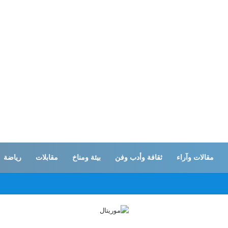
مقالات وآراء
ثقافة وأدب وفن
بيئة ومناخ
مقابلات
رياضة