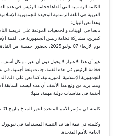
الكلمة الرسمية التي ألقاها فخامة الرئيس في هذه الق
العربية هي اللغة الرسمية الوحيدة للجمهورية الإسلامي
وهذا نص البيان:
تابعنا في الهيئات والجمعيات الموقعة على عريضة الثام
كبيرين، مشاركة فخامة رئيس الجمهورية في القمة الإفر
يوم الأربعاء 07 يوليو 2025، بحضور خمسة من القادة الأفارقة.
غير أن هذا الاعتزاز لا يحول دون أن نعبر ـ وبكل أسف ـ
فخامة الرئيس في هذه القمة، جاءت بلغة أجنبية، في تج
للجمهورية الإسلامية الموريتانية، كما نص على ذلك ال
ومما يزيد من وقع هذا الأسف أن هذه ليست السابقة ا
أجنبية في مناسبات دولية مهمة، منها:
كلمته في مؤتمر الأمم المتحدة لتغير المناخ بتاريخ 01 نوفمبر 2021،
العامة للأمم المتحدة.