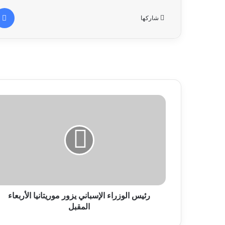
شاركها
رئيس الوزراء الإسباني يزور موريتانيا الأربعاء
المقبل