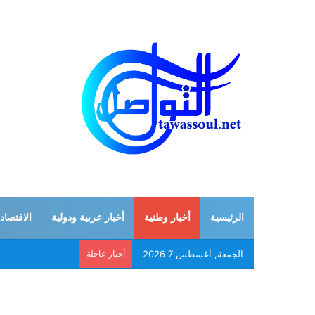
الرئيسية
أخبار وطنية
أخبار عربية ودولية
الاقتصاد
الجمعة, أغسطس 7 2026
أخبار عاجلة