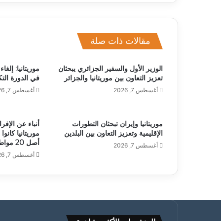
مقالات ذات صلة
الوزير الأول والسفير الجزائري يبحثان
موريتانيا: إلغ
تعزيز التعاون بين موريتانيا والجزائر
في الدورة التك
أغسطس 7, 2026
أغسطس 7, 2026
موريتانيا وإيران تبحثان التطورات
الإقليمية وتعزيز التعاون بين البلدين
موريتانيا كان
أصل 20 مواطنا
أغسطس 7, 2026
أغسطس 7, 2026