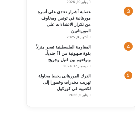
يوليو 10, 2026
عصابة أشرار تعتدي على أسرة
موريتانية في تونس ومخاوف
من تكرار الاعتداءات على
الموريتانيين
أكتوبر 8, 2025
المقاومة الفلسطينية تفجر منزلاً
بقوة صهيونية من 11 جندياً..
وتوقعهم بين قتيل وجريح
ديسمبر 17, 2024
الدرك الموريتاني يحبط محاولة
تهريب مخدرات وخمورا إلى
لكصيبة في كوركول
يناير 5, 2026