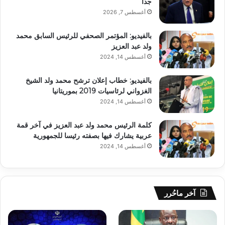
جداً
أغسطس 7, 2026
بالفيديو: المؤتمر الصحفي للرئيس السابق محمد
ولد عبد العزيز
أغسطس 14, 2024
بالفيديو: خطاب إعلان ترشح محمد ولد الشيخ
الغزواني لرئاسيات 2019 بموريتانيا
أغسطس 14, 2024
كلمة الرئيس محمد ولد عبد العزيز في آخر قمة
عربية يشارك فيها بصفته رئيسا للجمهورية
أغسطس 14, 2024
آخر ماحُرر