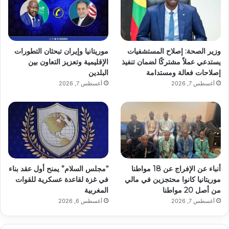
وزير الصحة: إصلاح المستشفيات
موريتانيا وإيران تبحثان التطورات
يستدعي عملاً مشتركًا لضمان تنفيذ
الإقليمية وتعزيز التعاون بين
إصلاحات فعالة ومستدامة
البلدين
أغسطس 7, 2026
أغسطس 7, 2026
أنباء عن الإفراج عن 18 مواطنا
“مجلس السلام” يمنح أول عقد بناء
موريتانيا كانوا محتجزين في مالي
في غزة لقاعدة عسكرية للقوات
من أصل 20 مواطنا
المغربية
أغسطس 7, 2026
أغسطس 6, 2026