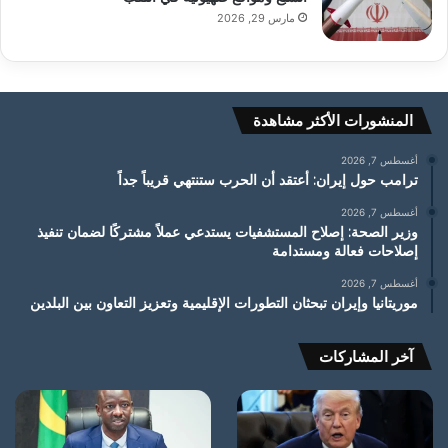
مارس 29, 2026
المنشورات الأكثر مشاهدة
أغسطس 7, 2026
ترامب حول إيران: أعتقد أن الحرب ستنتهي قريباً جداً
أغسطس 7, 2026
وزير الصحة: إصلاح المستشفيات يستدعي عملاً مشتركًا لضمان تنفيذ
إصلاحات فعالة ومستدامة
أغسطس 7, 2026
موريتانيا وإيران تبحثان التطورات الإقليمية وتعزيز التعاون بين البلدين
آخر المشاركات