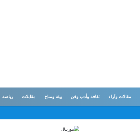
مقالات وآراء
ثقافة وأدب وفن
بيئة ومناخ
مقابلات
رياضة