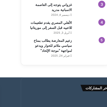
غزواني يتوجه إلى العاصمة
الاسبانية مدريد
ديسمبر 4, 2024
الأهلي المصري يقدم تطعيمات
للاعبيه قبل السفر إلى موريتانيا
أبريل 3, 2025
زعيم المعارضة يطالب بمناخ
سياسي ملائم للحوار ويدعو
لمواجهة “موجة الإلحاد”
فبراير 24, 2025
خر المشاركات