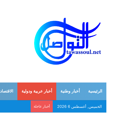
الرئيسية
أخبار وطنية
أخبار عربية ودولية
الاقتصاد
الخميس, أغسطس 6 2026
أخبار عاجلة