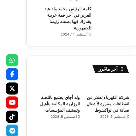
كلمة الرئيس محمد ولد عبد
العزيز في آخر قمة عربية
يشارك فيها بصفته رئيسا
للجمهورية
أغسطس 14, 2024
آخر ماحُرر
شركة الكهرباء تعتذر عن
ولد أجاي يجتمع باللجنة
انقطاعات مقررة لأشغال
الوزارية المكلفة بتأهيل
صيانة في نواكشوط
وتصنيف المؤسسات
أغسطس 5, 2026
أغسطس 5, 2026