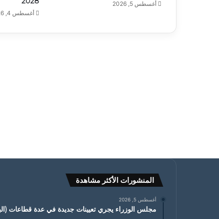
2028
أغسطس 5, 2026
أغسطس 4, 2026
المنشورات الأكثر مشاهدة
أغسطس 5, 2026
مجلس الوزراء يجري تعيينات جديدة في عدة قطاعات (البي