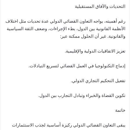
التحديات والآفاق المستقبلية
رغم أهميته، يواجه التعاون القضائي الدولي عدة تحديات مثل اختلاف
الأنظمة القانونية بين الدول، بطء الإجراءات، وضعف الثقة السياسية
والقانونية. غير أن الحلول ممكنة عبر:
تعزيز الاتفاقيات الدولية والإقليمية.
إدماج التكنولوجيا في العمل القضائي لتسريع التبادلات.
تفعيل التحكيم التجاري الدولي.
تكوين القضاة والخبراء وتبادل التجارب بين الدول.
خاتمة
يبقى التعاون القضائي الدولي ركيزة أساسية لجذب الاستثمارات