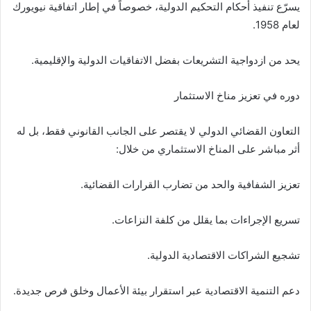
يسرّع تنفيذ أحكام التحكيم الدولية، خصوصاً في إطار اتفاقية نيويورك
لعام 1958.
يحد من ازدواجية التشريعات بفضل الاتفاقيات الدولية والإقليمية.
دوره في تعزيز مناخ الاستثمار
التعاون القضائي الدولي لا يقتصر على الجانب القانوني فقط، بل له
أثر مباشر على المناخ الاستثماري من خلال:
تعزيز الشفافية والحد من تضارب القرارات القضائية.
تسريع الإجراءات بما يقلل من كلفة النزاعات.
تشجيع الشراكات الاقتصادية الدولية.
دعم التنمية الاقتصادية عبر استقرار بيئة الأعمال وخلق فرص جديدة.