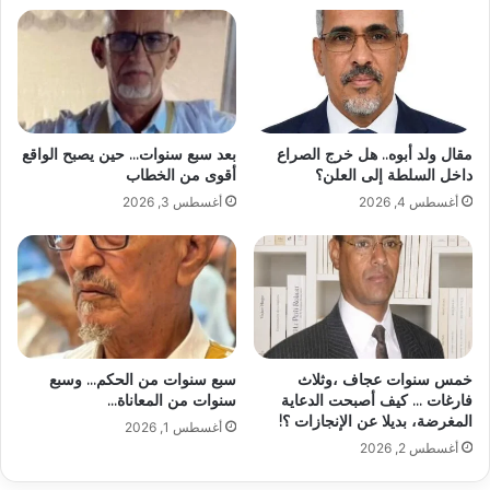
مقال ولد أبوه.. هل خرج الصراع
بعد سبع سنوات… حين يصبح الواقع
داخل السلطة إلى العلن؟
أقوى من الخطاب
أغسطس 4, 2026
أغسطس 3, 2026
خمس سنوات عجاف ،وثلاث
سبع سنوات من الحكم… وسبع
فارغات … كيف أصبحت الدعاية
سنوات من المعاناة…
المغرضة، بديلا عن الإنجازات ؟!
أغسطس 1, 2026
أغسطس 2, 2026