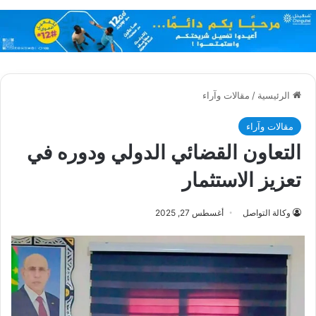
الرئيسية
/
مقالات وآراء
مقالات وآراء
التعاون القضائي الدولي ودوره في
تعزيز الاستثمار
وكالة التواصل
أغسطس 27, 2025