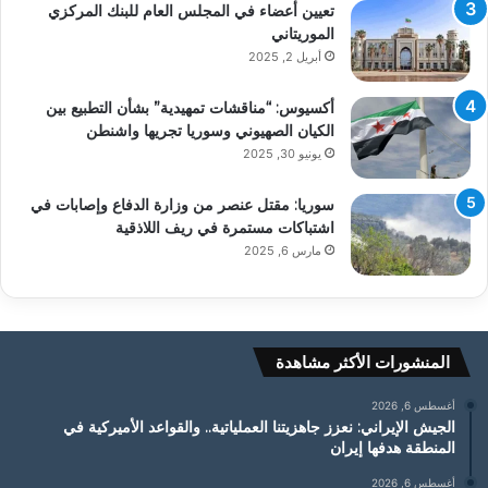
تعيين أعضاء في المجلس العام للبنك المركزي
الموريتاني
أبريل 2, 2025
أكسيوس: “مناقشات تمهيدية” بشأن التطبيع بين
الكيان الصهيوني وسوريا تجريها واشنطن
يونيو 30, 2025
سوريا: مقتل عنصر من وزارة الدفاع وإصابات في
اشتباكات مستمرة في ريف اللاذقية
مارس 6, 2025
المنشورات الأكثر مشاهدة
أغسطس 6, 2026
الجيش الإيراني: نعزز جاهزيتنا العملياتية.. والقواعد الأميركية في
المنطقة هدفها إيران
أغسطس 6, 2026