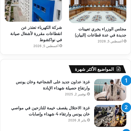
شركة الكهرباء تعتذر عن
مجلس الوزراء يجري تعيينات
انقطاعات مقررة لأشغال صيانة
جديدة في عدة قطاعات (البيان)
في نواكشوط
أغسطس 5, 2026
أغسطس 5, 2026
المواضيع الأكثر شهرة
غزة: عداون جديد على الشجاعية وخان يونس
وارتفاع حصيلة شهداء الإبادة
نوفمبر 2, 2025
غزة: الاحتلال يقصف خيمة للنازحين في مواصي
خان يونس وارتقاء 4 شهداء وإصابات
يناير 8, 2026