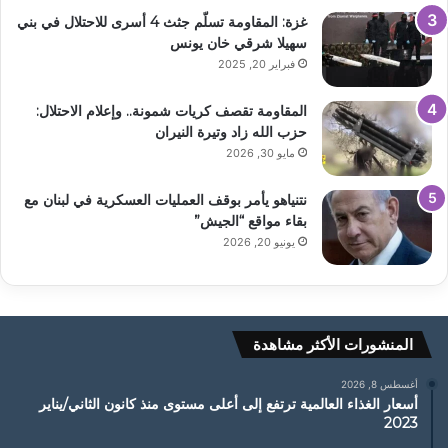
غزة: المقاومة تسلّم جثث 4 أسرى للاحتلال في بني
سهيلا شرقي خان يونس
فبراير 20, 2025
المقاومة تقصف كريات شمونة.. وإعلام الاحتلال:
حزب الله زاد وتيرة النيران
مايو 30, 2026
نتنياهو يأمر بوقف العمليات العسكرية في لبنان مع
بقاء مواقع “الجيش”
يونيو 20, 2026
المنشورات الأكثر مشاهدة
أغسطس 8, 2026
أسعار الغذاء العالمية ترتفع إلى أعلى مستوى منذ كانون الثاني/يناير
2023