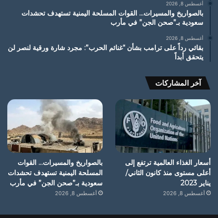
أغسطس 8, 2026
بالصواريخ والمسيرات… القوات المسلحة اليمنية تستهدف تحشدات
سعودية بـ”صحن الجن” في مأرب
أغسطس 8, 2026
بقائي رداً على ترامب بشأن “غنائم الحرب”: مجرد شارة ورقية لنصر لن
يتحقق أبداً
آخر المشاركات
أسعار الغذاء العالمية ترتفع إلى
بالصواريخ والمسيرات… القوات
أعلى مستوى منذ كانون الثاني/
المسلحة اليمنية تستهدف تحشدات
يناير 2023
سعودية بـ”صحن الجن” في مأرب
أغسطس 8, 2026
أغسطس 8, 2026