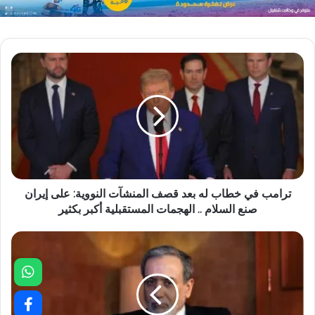
ترامب في خطاب له بعد قصف المنشآت النووية: على إيران
صنع السلام .. الهجمات المستقبلية أكبر بكثير