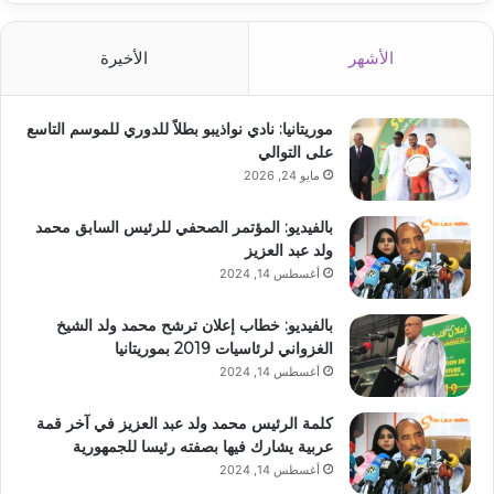
الأشهر
الأخيرة
موريتانيا: نادي نواذيبو بطلاً للدوري للموسم التاسع
على التوالي
مايو 24, 2026
بالفيديو: المؤتمر الصحفي للرئيس السابق محمد
ولد عبد العزيز
أغسطس 14, 2024
بالفيديو: خطاب إعلان ترشح محمد ولد الشيخ
الغزواني لرئاسيات 2019 بموريتانيا
أغسطس 14, 2024
كلمة الرئيس محمد ولد عبد العزيز في آخر قمة
عربية يشارك فيها بصفته رئيسا للجمهورية
أغسطس 14, 2024