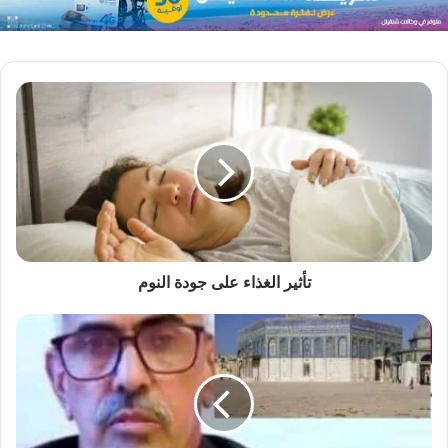
تأثير الغذاء على جودة النوم