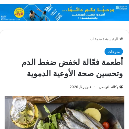
الرئيسية
/
منوعات
منوعات
أطعمة فعّالة لخفض ضغط الدم
وتحسين صحة الأوعية الدموية
وكالة التواصل
فبراير 6, 2026