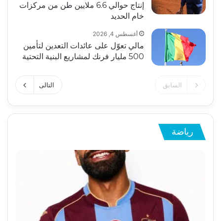
إنتاج حوالي 6.6 ملايين طن من مركزات
خام الحديد
أغسطس 4, 2026
مالي تعوّل على عائدات التعدين لتأمين
500 مليار فرنك لمشاريع البنية التحتية
السابق
التالى
رياضة