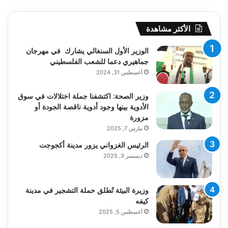
الأكثر مشاهدة
الوزير الأول السنغالي يشارك في مهرجان
جماهيري دعما للشعب الفلسطيني
أغسطس 31, 2024
وزير الصحة: اكتشفنا جملة اختلالات في سوق
الأدوية بينها وجود أدوية ناقصة الجودة أو
مزورة
مارس 7, 2025
الرئيس الغزواني يزور مدينة أكجوجت
ديسمبر 3, 2025
وزيرة البيئة تُطلق حملة التشجير في مدينة
كيفه
أغسطس 5, 2025