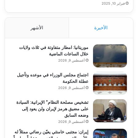
فبراير 10, 2025
الأخيرة
الأشهر
موريتانيا: امطار متفاوتة في ثلاث ولايات
خلال الساعات الماضية
أغسطس 9, 2026
اجتماع مجلس الوزراء في موعده وتأجيل
عطلة الحكومة
أغسطس 9, 2026
تشخيص مصلحة النظام” الإيرانية: السيادة
على مضيق هرمز لإيران ولن يعود إلى
وضعه السابق
أغسطس 9, 2026
إيران: مجتبى خامنئي يعيّن رضائي ممثلاً له