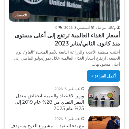
الاقتصاد
وكالة التواصل
أغسطس 8, 2026
0
أسعار الغذاء العالمية ترتفع إلى أعلى مستوى
منذ كانون الثاني/يناير 2023
أعلنت منظمة الأغذية والزراعة التابعة للأمم المتحدة “الفاو”، يوم
الجمعة، ارتفاع أسعار الغذاء العالمية خلال تموز/يوليو الماضي إلى
أعلى مستوياتها…
أكمل القراءة »
أغسطس 6, 2026
وزير الاقتصاد والتنمية: انخفاض معدل
الفقر النقدي من 28% عام 2019 إلى
25% عام 2025
أغسطس 5, 2026
مع بدء التنفيذ …. مشروع العوج يستهدف