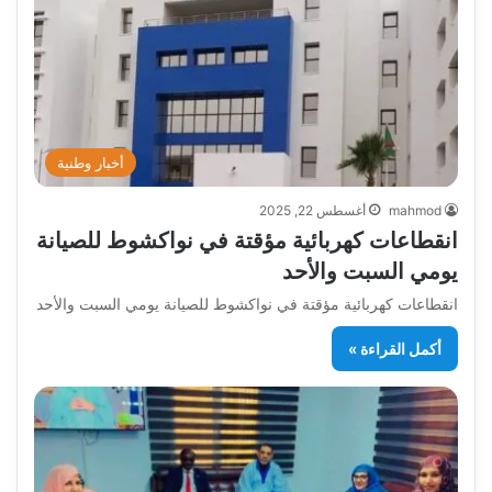
أخبار وطنية
mahmod
أغسطس 22, 2025
انقطاعات كهربائية مؤقتة في نواكشوط للصيانة
يومي السبت والأحد
انقطاعات كهربائية مؤقتة في نواكشوط للصيانة يومي السبت والأحد
أكمل القراءة »