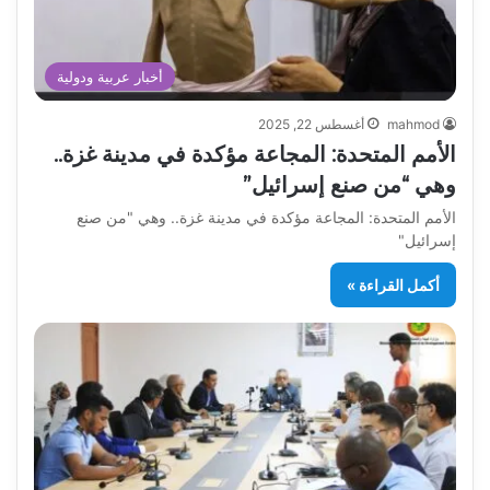
أخبار عربية ودولية
mahmod
أغسطس 22, 2025
الأمم المتحدة: المجاعة مؤكدة في مدينة غزة..
وهي “من صنع إسرائيل”
الأمم المتحدة: المجاعة مؤكدة في مدينة غزة.. وهي "من صنع
إسرائيل"
أكمل القراءة »