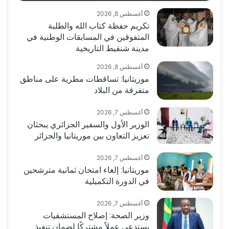
أغسطس 8, 2026
تكريم حفظة كتاب الله والطلبة
المتفوقين في المسابقات الوطنية في
مدينة شنقيط التاريخية
أغسطس 8, 2026
موريتانيا: تساقطات مطرية على مناطق
متفرقة من البلاد
أغسطس 7, 2026
الوزير الأول والسفير الجزائري يبحثان
تعزيز التعاون بين موريتانيا والجزائر
أغسطس 7, 2026
موريتانيا: إلغاء امتحان ثمانية مترشحين
في الدورة التكميلية
أغسطس 7, 2026
وزير الصحة: إصلاح المستشفيات
يستدعي عملاً مشتركًا لضمان تنفيذ