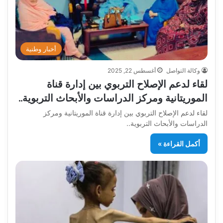
أخبار وطنية
وكالة التواصل
أغسطس 22, 2025
لقاء لدعم الإصلاح التربوي بين إدارة قناة
الموريتانية ومركز الدراسات والأبحاث التربوية..
لقاء لدعم الإصلاح التربوي بين إدارة قناة الموريتانية ومركز
الدراسات والأبحاث التربوية..
أكمل القراءة »