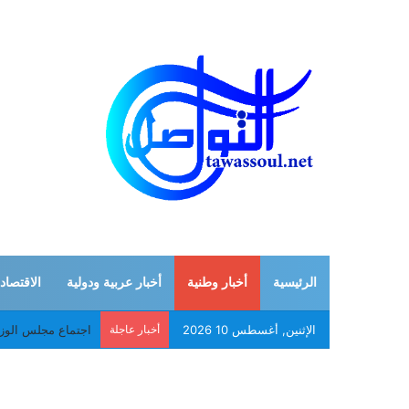
الرئيسية
أخبار وطنية
أخبار عربية ودولية
الاقتصاد
الإثنين, أغسطس 10 2026
أخبار عاجلة
اجتماع مجلس الوز