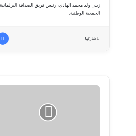
زيني ولد محمد الهادي، رئيس فريق الصداقة البرلمانية
الجمعية الوطنية.
شاركها