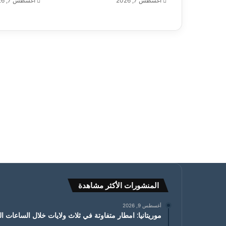
أغسطس 7, 2026
أغسطس 7, 2026
المنشورات الأكثر مشاهدة
أغسطس 9, 2026
موريتانيا: امطار متفاوتة في ثلاث ولايات خلال الساعات ا