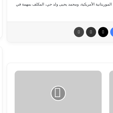
 الموريتانية الأمريكية، ومحمد يحيى ولد حي، المكلف بمهمة في
فيسبوك
X
مشاركة عبر البريد
طباعة