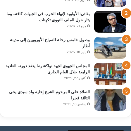
بقائي: الأولوية لإنهاء الحرب في الجبهات كافة.. وما
يثار حول الملف النووي تكهنات
مايو 21, 2026
وصول خامس رحلة للسياح الأوروبيين إلى مدينة
أطار
يناير 18, 2025
المجلس الجهوي لجهة نواكشوط يعقد دورته العادية
الرابعة خلال العام الجاري
أكتوبر 27, 2025
الصلاة على المرحوم الشيخ إعليه ولد سيدي يحي
الثالثة فجرا
سبتمبر 10, 2025