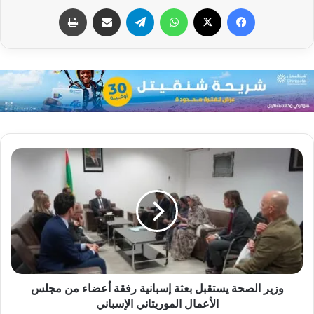
فيسبوك
X
واتساب
تيلقرام
مشاركة عبر البريد
طباعة
وزير الصحة يستقبل بعثة إسبانية رفقة أعضاء من مجلس
الأعمال الموريتاني الإسباني