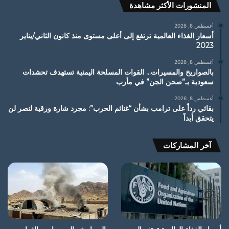
المنشورات الأكثر مشاهدة
أغسطس 8, 2026
أسعار الغذاء العالمية ترتفع إلى أعلى مستوى منذ كانون الثاني/يناير
2023
أغسطس 8, 2026
بالصواريخ والمسيرات… القوات المسلحة اليمنية تستهدف تحشدات
سعودية بـ”صحن الجن” في مأرب
أغسطس 8, 2026
بقائي رداً على ترامب بشأن “غنائم الحرب”: مجرد شارة ورقية لنصر لن
يتحقق أبداً
آخر المشاركات