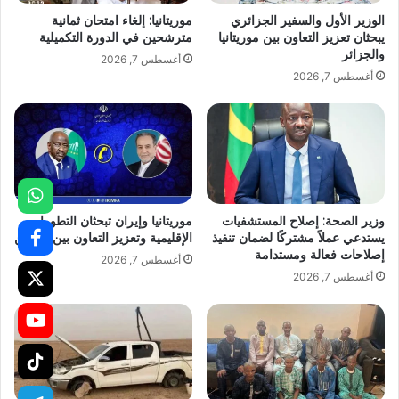
الوزير الأول والسفير الجزائري
موريتانيا: إلغاء امتحان ثمانية
يبحثان تعزيز التعاون بين موريتانيا
مترشحين في الدورة التكميلية
والجزائر
أغسطس 7, 2026
أغسطس 7, 2026
وزير الصحة: إصلاح المستشفيات
موريتانيا وإيران تبحثان التطورات
يستدعي عملاً مشتركًا لضمان تنفيذ
الإقليمية وتعزيز التعاون بين البلدين
إصلاحات فعالة ومستدامة
أغسطس 7, 2026
أغسطس 7, 2026