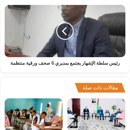
رئيس سلطة الإشهار يجتمع بمديري 6 صحف ورقية منتظمة
مقالات ذات صلة