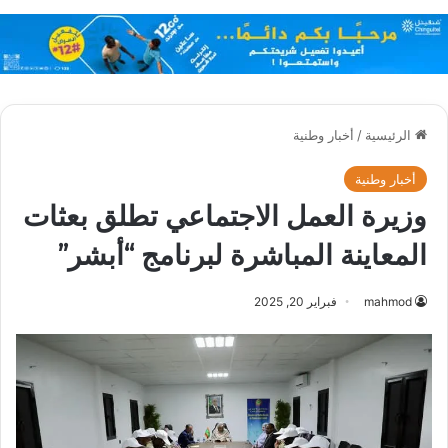
الرئيسية
/
أخبار وطنية
أخبار وطنية
وزيرة العمل الاجتماعي تطلق بعثات
المعاينة المباشرة لبرنامج “أبشر”
mahmod
فبراير 20, 2025