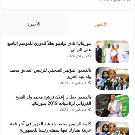
الأشهر
الأخيرة
موريتانيا: نادي نواذيبو بطلاً للدوري للموسم التاسع
على التوالي
مايو 24, 2026
بالفيديو: المؤتمر الصحفي للرئيس السابق محمد
ولد عبد العزيز
أغسطس 14, 2024
بالفيديو: خطاب إعلان ترشح محمد ولد الشيخ
الغزواني لرئاسيات 2019 بموريتانيا
أغسطس 14, 2024
كلمة الرئيس محمد ولد عبد العزيز في آخر قمة
عربية يشارك فيها بصفته رئيسا للجمهورية