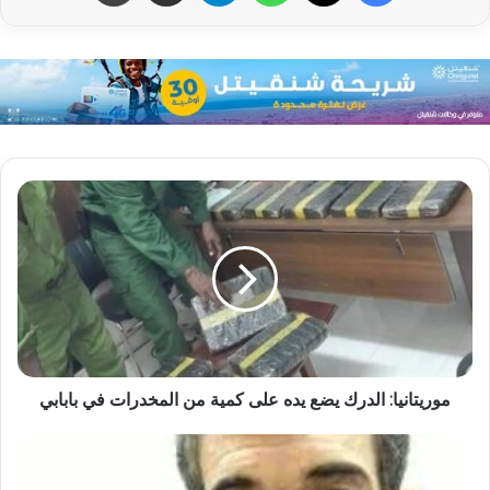
موريتانيا: الدرك يضع يده على كمية من المخدرات في بابابي