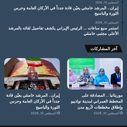
أغسطس 10, 2026
إيران… المرشد خامنئي يعيّن قادة جدداً في الأركان العامة وحرس
الثورة والباسيج
أغسطس 10, 2026
استمر سبع ساعات …. الرئيس الإيراني يكشف تفاصيل لقائه بالمرشد
الأعلى مجتبى خامنئي
آخر المشاركات
موريتانيا … المصادقة على
إيران… المرشد خامنئي يعيّن قادة
المخطط العمراني لمدينة نواذيبو
جدداً في الأركان العامة وحرس
وإطلاق مخططات لأربع مدن
الثورة والباسيج
أغسطس 10, 2026
أغسطس 10, 2026