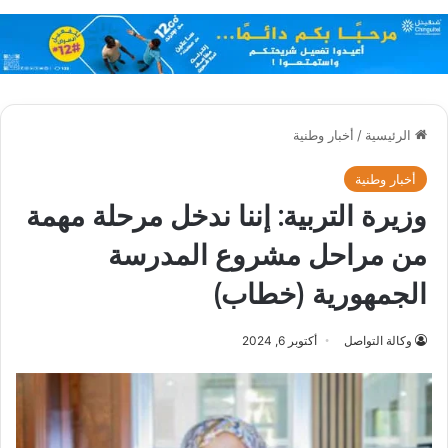
الرئيسية
/
أخبار وطنية
أخبار وطنية
وزيرة التربية: إننا ندخل مرحلة مهمة
من مراحل مشروع المدرسة
الجمهورية (خطاب)
وكالة التواصل
أكتوبر 6, 2024