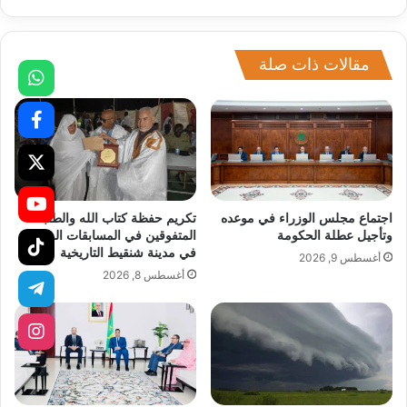
مقالات ذات صلة
اجتماع مجلس الوزراء في موعده
تكريم حفظة كتاب الله والطلبة
وتأجيل عطلة الحكومة
المتفوقين في المسابقات الوطنية
في مدينة شنقيط التاريخية
أغسطس 9, 2026
أغسطس 8, 2026