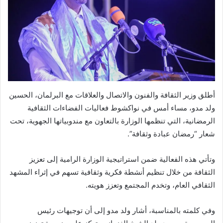
أطلق وزير الثقافة والفنون والاتصال والعلاقات مع البرلمان، الحسين
ولد مدو، مساء أمس في نواكشوط فعاليات الفضاءات الثقافية
الرمضانية، التي تنظمها الوزارة بالتعاون مع مندوبياتها الجهوية، تحت
شعار “رمضان عبادة وثقافة”.
وتأتي هذه الفعالية ضمن استراتيجية الوزارة الرامية إلى تعزيز
الثقافة من خلال تنظيم أنشطة فكرية وثقافية تسهم في إثراء المشهد
الثقافي العام، وتخدم المجتمع وتعزز هويته.
وفي كلمته بالمناسبة، أشار ولد مدو إلى أن توجيهات رئيس