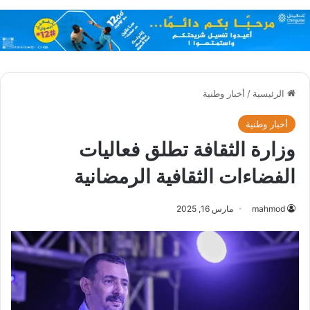
الرئيسية
/
أخبار وطنية
أخبار وطنية
وزارة الثقافة تطلق فعاليات
الفضاءات الثقافية الرمضانية
mahmod
مارس 16, 2025