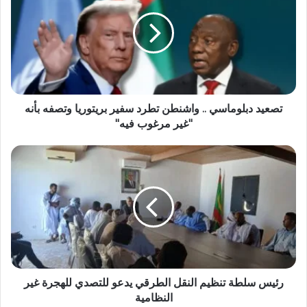
تصعيد دبلوماسي .. واشنطن تطرد سفير بريتوريا وتصفه بأنه
"غير مرغوب فيه"
رئيس سلطة تنظيم النقل الطرقي يدعو للتصدي للهجرة غير
النظامية