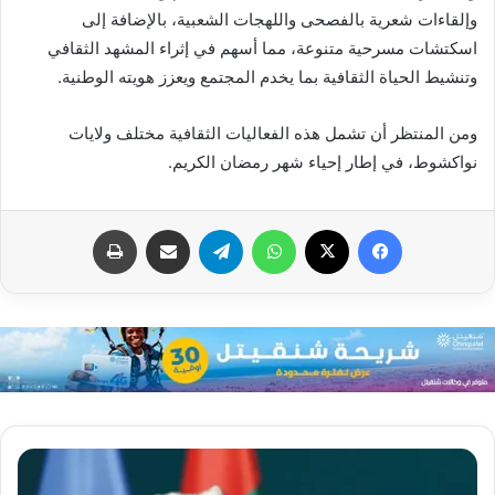
وإلقاءات شعرية بالفصحى واللهجات الشعبية، بالإضافة إلى
اسكتشات مسرحية متنوعة، مما أسهم في إثراء المشهد الثقافي
وتنشيط الحياة الثقافية بما يخدم المجتمع ويعزز هويته الوطنية.
ومن المنتظر أن تشمل هذه الفعاليات الثقافية مختلف ولايات
نواكشوط، في إطار إحياء شهر رمضان الكريم.
فيسبوك
X
واتساب
تيلقرام
مشاركة عبر البريد
طباعة