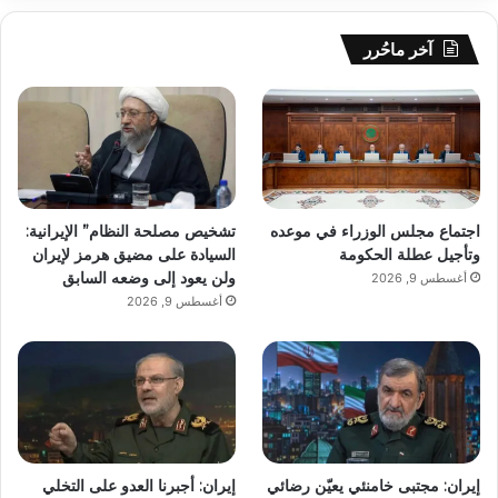
آخر ماحُرر
اجتماع مجلس الوزراء في موعده
تشخيص مصلحة النظام” الإيرانية:
وتأجيل عطلة الحكومة
السيادة على مضيق هرمز لإيران
ولن يعود إلى وضعه السابق
أغسطس 9, 2026
أغسطس 9, 2026
إيران: مجتبى خامنئي يعيّن رضائي
إيران: أجبرنا العدو على التخلي