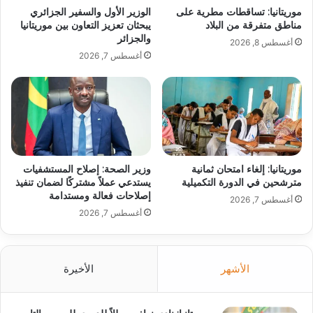
موريتانيا: تساقطات مطرية على
الوزير الأول والسفير الجزائري
مناطق متفرقة من البلاد
يبحثان تعزيز التعاون بين موريتانيا
والجزائر
أغسطس 8, 2026
أغسطس 7, 2026
موريتانيا: إلغاء امتحان ثمانية
وزير الصحة: إصلاح المستشفيات
مترشحين في الدورة التكميلية
يستدعي عملاً مشتركًا لضمان تنفيذ
إصلاحات فعالة ومستدامة
أغسطس 7, 2026
أغسطس 7, 2026
الأشهر
الأخيرة