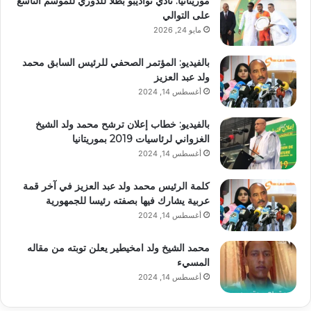
موريتانيا: نادي نواذيبو بطلاً للدوري للموسم التاسع
على التوالي
مايو 24, 2026
بالفيديو: المؤتمر الصحفي للرئيس السابق محمد
ولد عبد العزيز
أغسطس 14, 2024
بالفيديو: خطاب إعلان ترشح محمد ولد الشيخ
الغزواني لرئاسيات 2019 بموريتانيا
أغسطس 14, 2024
كلمة الرئيس محمد ولد عبد العزيز في آخر قمة
عربية يشارك فيها بصفته رئيسا للجمهورية
أغسطس 14, 2024
محمد الشيخ ولد امخيطير يعلن توبته من مقاله
المسيء
أغسطس 14, 2024