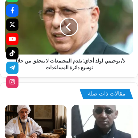
ذ/ بوحبيني لولد أجاي: تقدم المجتمعات لا يتحقق من خلال
توسيع دائرة المساعدات
مقالات ذات صلة