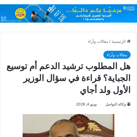
الرئيسية
/
مقالات وآراء
مقالات وآراء
هل المطلوب ترشيد الدعم أم توسيع
الجباية؟ قراءة في سؤال الوزير
الأول ولد أجاي
وكالة التواصل
يونيو 4, 2026