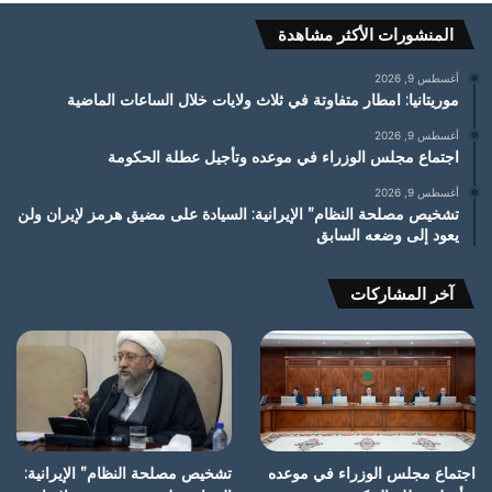
المنشورات الأكثر مشاهدة
أغسطس 9, 2026
موريتانيا: امطار متفاوتة في ثلاث ولايات خلال الساعات الماضية
أغسطس 9, 2026
اجتماع مجلس الوزراء في موعده وتأجيل عطلة الحكومة
أغسطس 9, 2026
تشخيص مصلحة النظام” الإيرانية: السيادة على مضيق هرمز لإيران ولن
يعود إلى وضعه السابق
آخر المشاركات
اجتماع مجلس الوزراء في موعده
تشخيص مصلحة النظام” الإيرانية: