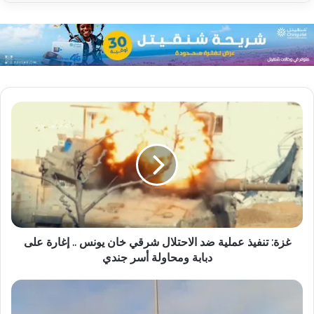
غزة: تنفيذ عملية ضد الاحتلال شرقي خان يونس .. إغارة على
دبابة ومحاولة أسر جندي