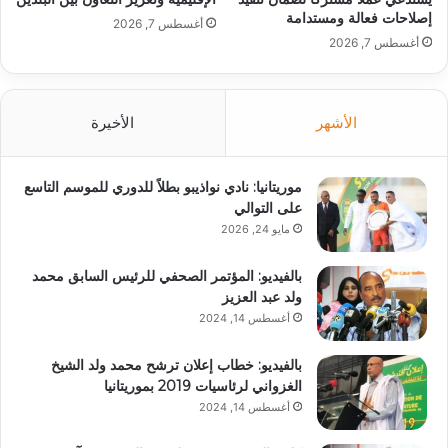
إصلاحات فعالة ومستدامة
أغسطس 7, 2026
أغسطس 7, 2026
الأشهر
الأخيرة
موريتانيا: نادي نواذيبو بطلاً للدوري للموسم التاسع
على التوالي
مايو 24, 2026
بالفيديو: المؤتمر الصحفي للرئيس السابق محمد
ولد عبد العزيز
أغسطس 14, 2024
بالفيديو: خطاب إعلان ترشح محمد ولد الشيخ
الغزواني لرئاسيات 2019 بموريتانيا
أغسطس 14, 2024