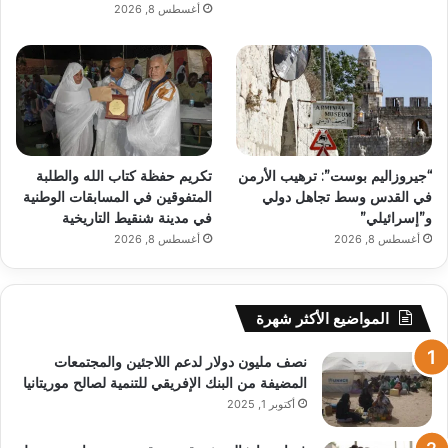
أغسطس 8, 2026
“جيروزاليم بوست”: ترهيب الأرمن
تكريم حفظة كتاب الله والطلبة
في القدس وسط تجاهل دولي
المتفوقين في المسابقات الوطنية
و”إسرائيلي”
في مدينة شنقيط التاريخية
أغسطس 8, 2026
أغسطس 8, 2026
المواضيع الأكثر شهرة
نصف مليون دولار لدعم اللاجئين والمجتمعات
المضيفة من البنك الإفريقي للتنمية لصالح موريتانيا
أكتوبر 1, 2025