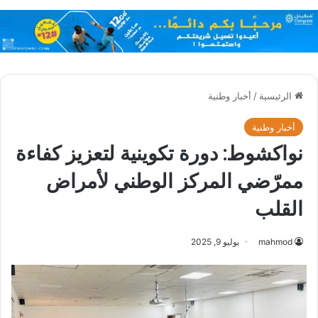
الرئيسية
/
أخبار وطنية
أخبار وطنية
نواكشوط: دورة تكوينية لتعزيز كفاءة
ممرّضي المركز الوطني لأمراض
القلب
mahmod
يوليو 9, 2025