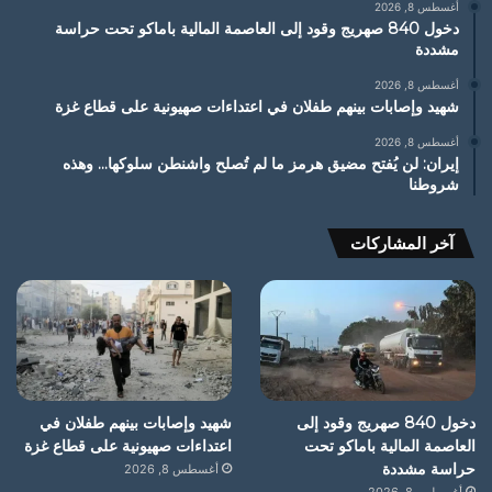
أغسطس 8, 2026
دخول 840 صهريج وقود إلى العاصمة المالية باماكو تحت حراسة
مشددة
أغسطس 8, 2026
شهيد وإصابات بينهم طفلان في اعتداءات صهيونية على قطاع غزة
أغسطس 8, 2026
إيران: لن يُفتح مضيق هرمز ما لم تُصلح واشنطن سلوكها… وهذه
شروطنا
آخر المشاركات
دخول 840 صهريج وقود إلى
شهيد وإصابات بينهم طفلان في
العاصمة المالية باماكو تحت
اعتداءات صهيونية على قطاع غزة
حراسة مشددة
أغسطس 8, 2026