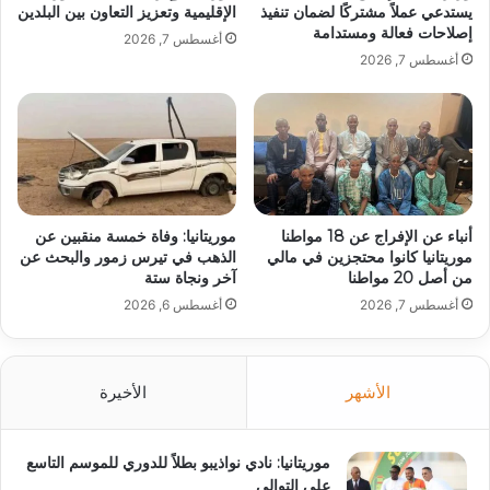
يستدعي عملاً مشتركًا لضمان تنفيذ
الإقليمية وتعزيز التعاون بين البلدين
إصلاحات فعالة ومستدامة
أغسطس 7, 2026
أغسطس 7, 2026
أنباء عن الإفراج عن 18 مواطنا
موريتانيا: وفاة خمسة منقبين عن
موريتانيا كانوا محتجزين في مالي
الذهب في تيرس زمور والبحث عن
من أصل 20 مواطنا
آخر ونجاة ستة
أغسطس 7, 2026
أغسطس 6, 2026
الأشهر
الأخيرة
موريتانيا: نادي نواذيبو بطلاً للدوري للموسم التاسع
على التوالي