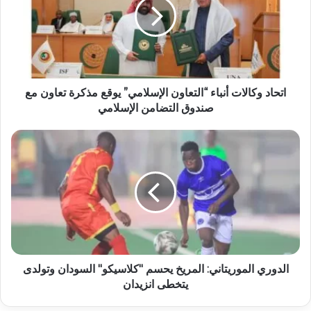
اتحاد وكالات أنباء “التعاون الإسلامي” يوقع مذكرة تعاون مع
صندوق التضامن الإسلامي
الدوري الموريتاني: المريخ يحسم "كلاسيكو" السودان وتولدى
يتخطى انزيدان