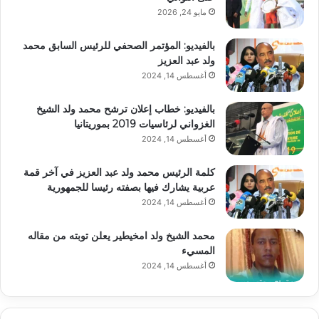
مايو 24, 2026
بالفيديو: المؤتمر الصحفي للرئيس السابق محمد
ولد عبد العزيز
أغسطس 14, 2024
بالفيديو: خطاب إعلان ترشح محمد ولد الشيخ
الغزواني لرئاسيات 2019 بموريتانيا
أغسطس 14, 2024
كلمة الرئيس محمد ولد عبد العزيز في آخر قمة
عربية يشارك فيها بصفته رئيسا للجمهورية
أغسطس 14, 2024
محمد الشيخ ولد امخيطير يعلن توبته من مقاله
المسيء
أغسطس 14, 2024