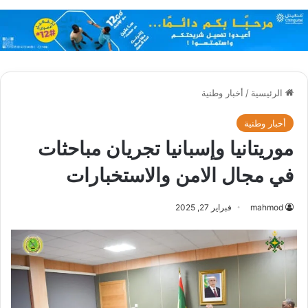
الرئيسية
/
أخبار وطنية
أخبار وطنية
موريتانيا وإسبانيا تجريان مباحثات
في مجال الامن والاستخبارات
mahmod
فبراير 27, 2025