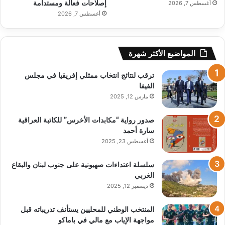
إصلاحات فعالة ومستدامة
أغسطس 7, 2026
أغسطس 7, 2026
المواضيع الأكثر شهرة
ترقب لنتائج انتخاب ممثلي إفريقيا في مجلس
الفيفا
مارس 12, 2025
صدور رواية “مكابدات الأخرس” للكاتبة العراقية
سارة أحمد
أغسطس 23, 2025
سلسلة اعتداءات صهيونية على جنوب لبنان والبقاع
الغربي
ديسمبر 12, 2025
المنتخب الوطني للمحليين يستأنف تدريباته قبل
مواجهة الإياب مع مالي في باماكو