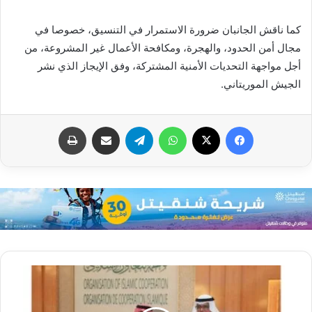
كما ناقش الجانبان ضرورة الاستمرار في التنسيق، خصوصا في
مجال أمن الحدود، والهجرة، ومكافحة الأعمال غير المشروعة، من
أجل مواجهة التحديات الأمنية المشتركة، وفق الإيجاز الذي نشر
الجيش الموريتاني.
فيسبوك
X
واتساب
تيلقرام
مشاركة عبر البريد
طباعة