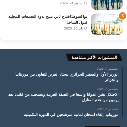
ديسمبر 24, 2024
نواكشوط:افتتاح ثاني نسخ ندوة التجمعات المحلية
لدول الساحل
يناير 30, 2025
المنشورات الأكثر مشاهدة
أغسطس 7, 2026
الوزير الأول والسفير الجزائري يبحثان تعزيز التعاون بين موريتانيا
والجزائر
أغسطس 7, 2026
الاحتلال يشن عدوانا واسعا في الضفة الغربية وينسحب من قلنديا بعد
يومين من هدم المنازل
أغسطس 7, 2026
موريتانيا: إلغاء امتحان ثمانية مترشحين في الدورة التكميلية