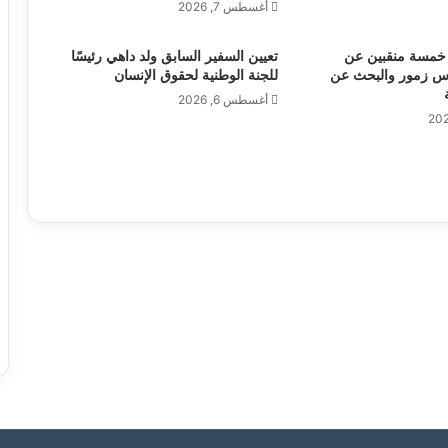
أغسطس 7, 2026
ة خمسة منقبين عن
تعيين السفير السابق ولد داهي رئيسًا
س زمور والبحث عن
للجنة الوطنية لحقوق الإنسان
أغسطس 6, 2026