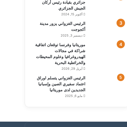
جزائري بقيادة رئيس أركان
الجيش الجزائري
أكتوبر 15, 2024
الرئيس الغزواني يزور مدينة
أكجوجت
ديسمبر 3, 2025
موريتانيا وفرنسا توقعان اتفاقية
شراكة في مجالات
الهيدروغرافيا وعلوم المحيطات
والخرائطية البحرية
أبريل 29, 2026
الرئيس الغزواني يتسلم اوراق
اعتماد سفيري الصين وإسبانيا
الجديدين لدى موريتانيا
مايو 6, 2025