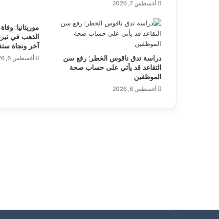
أغسطس 7, 2026
موريتانيا: وفا
الذهب في تير
آخر ونجاة ستة
دراسة تدق ناقوس الخطر: رفع سن
أغسطس 6, 2026
التقاعد قد يأتي على حساب صحة
الموظفين
أغسطس 6, 2026