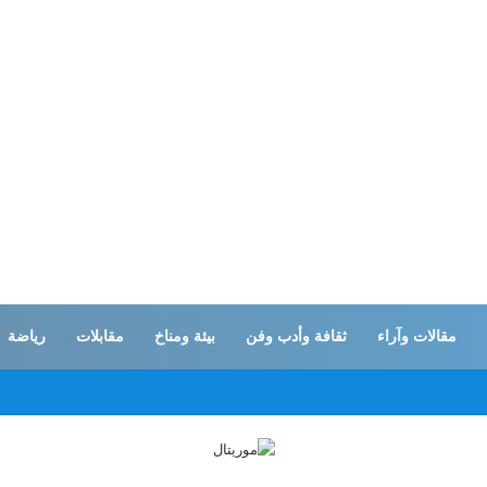
مقالات وآراء
ثقافة وأدب وفن
بيئة ومناخ
مقابلات
رياضة