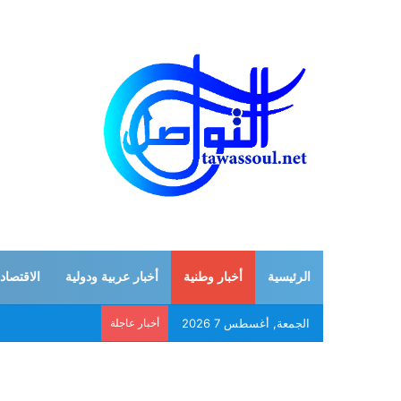
الرئيسية
أخبار وطنية
أخبار عربية ودولية
الاقتصاد
الجمعة, أغسطس 7 2026
أخبار عاجلة