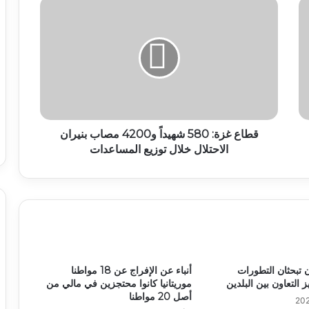
قطاع غزة: 580 شهيداً و4200 مصاب بنيران
الاحتلال خلال توزيع المساعدات
ان تبحثان التطورات
أنباء عن الإفراج عن 18 مواطنا
ز التعاون بين البلدين
موريتانيا كانوا محتجزين في مالي من
أصل 20 مواطنا