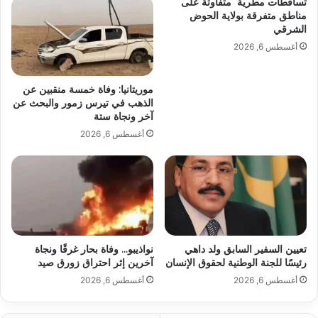
تساقطات مطرية متفاوتة على
مناطق متفرقة بولاية الحوض
الشرقي
أغسطس 6, 2026
موريتانيا: وفاة خمسة منقبين عن
الذهب في تيرس زمور والبحث عن
آخر ونجاة ستة
أغسطس 6, 2026
تعيين السفير السابق ولد داهي
نواذيبو… وفاة بحار غرقًا ونجاة
رئيسًا للجنة الوطنية لحقوق الإنسان
آخرين إثر احتراق زورق صيد
أغسطس 6, 2026
أغسطس 6, 2026