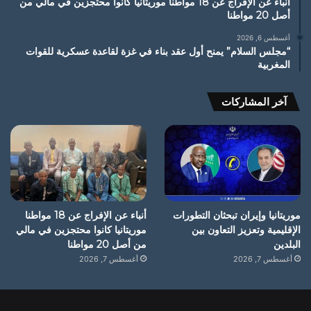
أنباء عن الإفراج عن 18 مواطنا موريتانيا كانوا محتجزين في مالي من
أصل 20 مواطنا
أغسطس 6, 2026
“مجلس السلام” يمنح أول عقد بناء في غزة لقاعدة عسكرية للقوات
المغربية
آخر المشاركات
موريتانيا وإيران تبحثان التطورات
أنباء عن الإفراج عن 18 مواطنا
الإقليمية وتعزيز التعاون بين
موريتانيا كانوا محتجزين في مالي
البلدين
من أصل 20 مواطنا
أغسطس 7, 2026
أغسطس 7, 2026