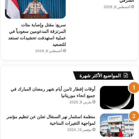
الشرقي
أغسطس 6, 2026
سريع: مقتل وإصابة مئات
المرتزقة المدعومين سعودياً في
عملية استهدفت تحشيدات تستعد
للتصعيد
أغسطس 6, 2026
المواضيع الأكثر شهرة
أوقات إفطار ثامن أيام شهر رمضان المبارك في
جميع انحاء موريتانيا
مارس 8, 2025
منظمة استثمار نهر السنغال تعلن عن تنظيم مؤتمر
لمواجهة التغيرات المناخية
نوفمبر 13, 2024