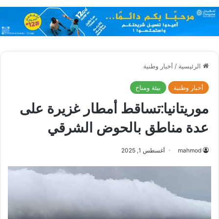
الرئيسية
/
أخبار وطنية
أخبار وطنية
بيئة ومناخ
موريتانيا:تساقط أمطار غزيرة على
عدة مناطق بالحوض الشرقي
mahmod
أغسطس 1, 2025