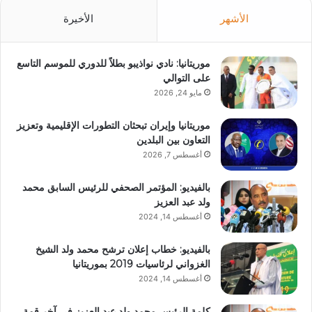
الأشهر
الأخيرة
موريتانيا: نادي نواذيبو بطلاً للدوري للموسم التاسع
على التوالي
مايو 24, 2026
موريتانيا وإيران تبحثان التطورات الإقليمية وتعزيز
التعاون بين البلدين
أغسطس 7, 2026
بالفيديو: المؤتمر الصحفي للرئيس السابق محمد
ولد عبد العزيز
أغسطس 14, 2024
بالفيديو: خطاب إعلان ترشح محمد ولد الشيخ
الغزواني لرئاسيات 2019 بموريتانيا
أغسطس 14, 2024
كلمة الرئيس محمد ولد عبد العزيز في آخر قمة