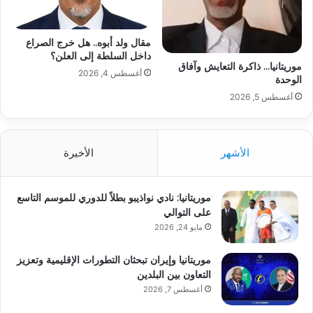
مقال ولد أبوه.. هل خرج الصراع
داخل السلطة إلى العلن؟
موريتانيا… ذاكرة التعايش وآفاق
أغسطس 4, 2026
الوحدة
أغسطس 5, 2026
الأشهر
الأخيرة
موريتانيا: نادي نواذيبو بطلاً للدوري للموسم التاسع
على التوالي
مايو 24, 2026
موريتانيا وإيران تبحثان التطورات الإقليمية وتعزيز
التعاون بين البلدين
أغسطس 7, 2026