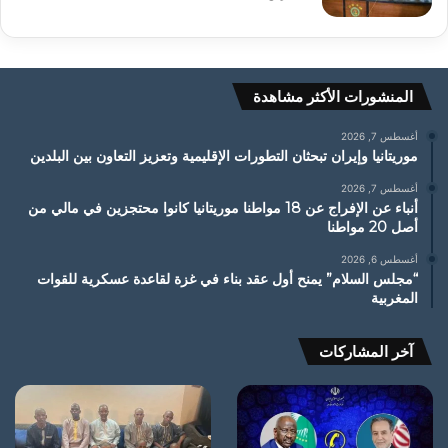
المنشورات الأكثر مشاهدة
أغسطس 7, 2026
موريتانيا وإيران تبحثان التطورات الإقليمية وتعزيز التعاون بين البلدين
أغسطس 7, 2026
أنباء عن الإفراج عن 18 مواطنا موريتانيا كانوا محتجزين في مالي من
أصل 20 مواطنا
أغسطس 6, 2026
“مجلس السلام” يمنح أول عقد بناء في غزة لقاعدة عسكرية للقوات
المغربية
آخر المشاركات