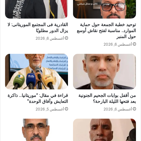
توحيد خطبة الجمعة حول حماية
القادرية فى المجتمع الموريتانى: لا
الموارد.. مناسبة لفتح نقاش أوسع
يزال الدور مطلوبًا
حول المنبر
أغسطس 6, 2026
أغسطس 6, 2026
من أقفل بوابات الجحيم الجنونية
قراءة في مقال: “موريتانيا… ذاكرة
بعد فتحها الليلة البارحة؟
التعايش وآفاق الوحدة”
أغسطس 6, 2026
أغسطس 5, 2026