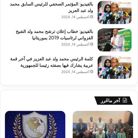
بالفيديو: المؤتمر الصحفي للرئيس السابق محمد
ولد عبد العزيز
أغسطس 14, 2024
بالفيديو: خطاب إعلان ترشح محمد ولد الشيخ
الغزواني لرئاسيات 2019 بموريتانيا
أغسطس 14, 2024
كلمة الرئيس محمد ولد عبد العزيز في آخر قمة
عربية يشارك فيها بصفته رئيسا للجمهورية
أغسطس 14, 2024
آخر ماحُرر