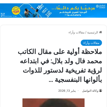
الرئيسية
/
مقالات وآراء
مقالات وآراء
ملاحظة أولية على مقال الكاتب
محمد فال ولد بلال: في ابتداعه
لرؤية تفريخية لدستور للذوات
بألوانها البنفسجية …
وكالة التواصل
يناير 13, 2026