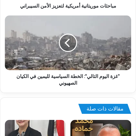
مباحثات موريتانية أمريكية لتعزيز الأمن السيبراني
"غزة اليوم التالي": الخطة السياسية لليمين في الكيان
الصهيوني
مقالات ذات صلة