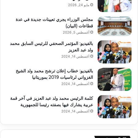
مايو 24, 2026
مجلس الوزراء يجري تعيينات جديدة في عدة
قطاعات (البيان)
أغسطس 5, 2026
بالفيديو: المؤتمر الصحفي للرئيس السابق محمد
ولد عبد العزيز
أغسطس 14, 2024
بالفيديو: خطاب إعلان ترشح محمد ولد الشيخ
الغزواني لرئاسيات 2019 بموريتانيا
أغسطس 14, 2024
كلمة الرئيس محمد ولد عبد العزيز في آخر قمة
عربية يشارك فيها بصفته رئيسا للجمهورية
أغسطس 14, 2024