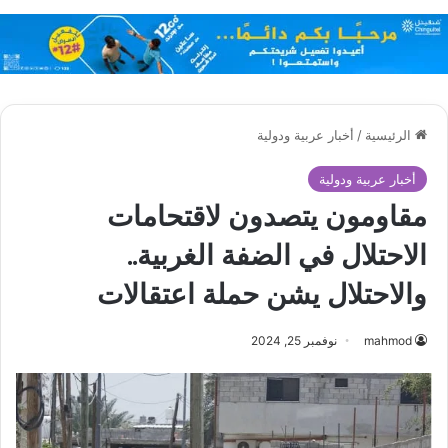
الرئيسية
/
أخبار عربية ودولية
أخبار عربية ودولية
مقاومون يتصدون لاقتحامات
الاحتلال في الضفة الغربية..
والاحتلال يشن حملة اعتقالات
mahmod
نوفمبر 25, 2024