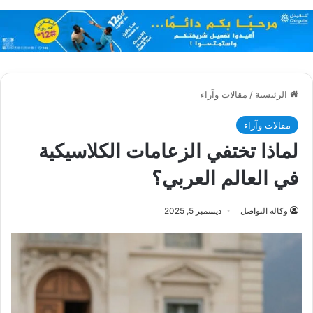
الرئيسية
/
مقالات وآراء
مقالات وآراء
لماذا تختفي الزعامات الكلاسيكية
في العالم العربي؟
وكالة التواصل
ديسمبر 5, 2025