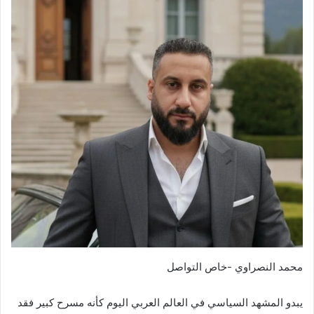
محمد النصراوي -خاص التواصل
‏يبدو المشهد السياسي في العالم العربي اليوم كأنه مسرح كبير فقد