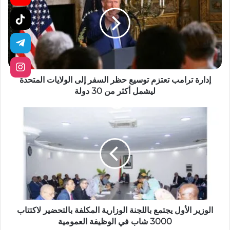
إدارة ترامب تعتزم توسيع حظر السفر إلى الولايات المتحدة
ليشمل أكثر من 30 دولة
الوزير الأول يجتمع باللجنة الوزارية المكلفة بالتحضير لاكتتاب
3000 شاب في الوظيفة العمومية