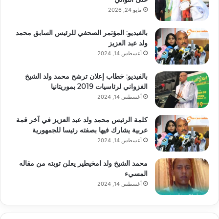
مايو 24, 2026
بالفيديو: المؤتمر الصحفي للرئيس السابق محمد
ولد عبد العزيز
أغسطس 14, 2024
بالفيديو: خطاب إعلان ترشح محمد ولد الشيخ
الغزواني لرئاسيات 2019 بموريتانيا
أغسطس 14, 2024
كلمة الرئيس محمد ولد عبد العزيز في آخر قمة
عربية يشارك فيها بصفته رئيسا للجمهورية
أغسطس 14, 2024
محمد الشيخ ولد امخيطير يعلن توبته من مقاله
المسيء
أغسطس 14, 2024