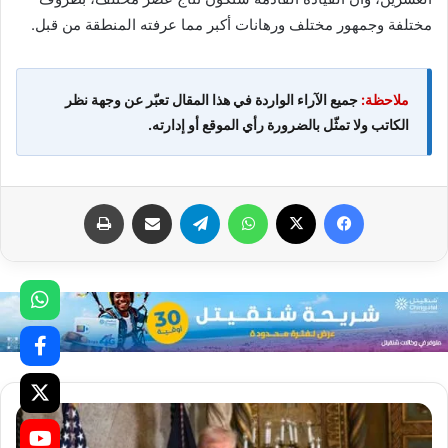
مختلفة وجمهور مختلف ورهانات أكبر مما عرفته المنطقة من قبل.
ملاحظة:
جميع الآراء الواردة في هذا المقال تعبّر عن وجهة نظر
الكاتب ولا تمثّل بالضرورة رأي الموقع أو إدارته.
فيسبوك
X
واتساب
تيلقرام
مشاركة عبر البريد
طباعة