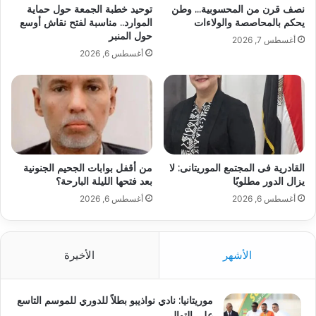
نصف قرن من المحسوبية… وطن
توحيد خطبة الجمعة حول حماية
يحكم بالمحاصصة والولاءات
الموارد.. مناسبة لفتح نقاش أوسع
حول المنبر
أغسطس 7, 2026
أغسطس 6, 2026
القادرية فى المجتمع الموريتانى: لا
من أقفل بوابات الجحيم الجنونية
يزال الدور مطلوبًا
بعد فتحها الليلة البارحة؟
أغسطس 6, 2026
أغسطس 6, 2026
الأشهر
الأخيرة
موريتانيا: نادي نواذيبو بطلاً للدوري للموسم التاسع
على التوالي