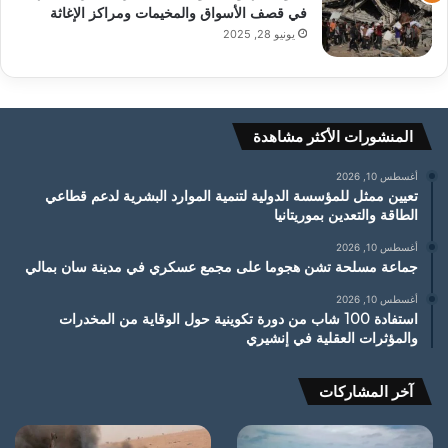
في قصف الأسواق والمخيمات ومراكز الإغاثة
يونيو 28, 2025
المنشورات الأكثر مشاهدة
أغسطس 10, 2026
تعيين ممثل للمؤسسة الدولية لتنمية الموارد البشرية لدعم قطاعي
الطاقة والتعدين بموريتانيا
أغسطس 10, 2026
جماعة مسلحة تشن هجوما على مجمع عسكري في مدينة سان بمالي
أغسطس 10, 2026
استفادة 100 شاب من دورة تكوينية حول الوقاية من المخدرات
والمؤثرات العقلية في إنشيري
آخر المشاركات