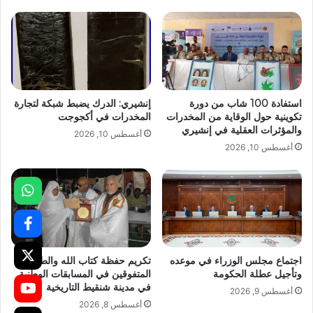
استفادة 100 شاب من دورة
إنشيري: الدرك يضبط شبكة لتجارة
تكوينية حول الوقاية من المخدرات
المخدرات في أكجوجت
والمؤثرات العقلية في إنشيري
أغسطس 10, 2026
أغسطس 10, 2026
اجتماع مجلس الوزراء في موعده
تكريم حفظة كتاب الله والطلبة
وتأجيل عطلة الحكومة
المتفوقين في المسابقات الوطنية
في مدينة شنقيط التاريخية
أغسطس 9, 2026
أغسطس 8, 2026