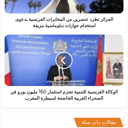
الجزائر تطرد عنصرين من المخابرات الفرنسية بدعوى
استخدام جوازات دبلوماسية مزيفة
الوكالة الفرنسية للتنمية تعتزم استثمار 150 مليون يورو في
الصحراء الغربية الخاضعة لسيطرة المغرب
مقالات ذات صلة