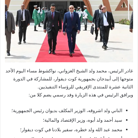
غادر الرئيس، محمد ولد الشيخ الغزواني، نواكشوط مساء اليوم الأحد
متوجها إلى أبيدجان بجمهورية كوت ديفوار، للمشاركة في الدورة
الثانية عشرة للمنتدى الإفريقي للرؤساء التنفيذيين.
ويرافق الرئيس في هذه الزيارة وفد رسمي يضم كلا من:
الناني ولد اشروقه، الوزير المكلف بديوان رئيس الجمهورية؛
سيد أحمد ولد أبوه، وزير الإقتصاد والمالية؛
محمد عبد الله ولد خطره، سفير بلادنا في كوت ديفوار؛