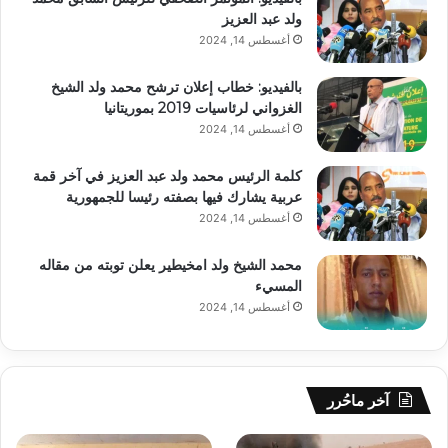
ولد عبد العزيز
أغسطس 14, 2024
بالفيديو: خطاب إعلان ترشح محمد ولد الشيخ
الغزواني لرئاسيات 2019 بموريتانيا
أغسطس 14, 2024
كلمة الرئيس محمد ولد عبد العزيز في آخر قمة
عربية يشارك فيها بصفته رئيسا للجمهورية
أغسطس 14, 2024
محمد الشيخ ولد امخيطير يعلن توبته من مقاله
المسيء
أغسطس 14, 2024
آخر ماحُرر