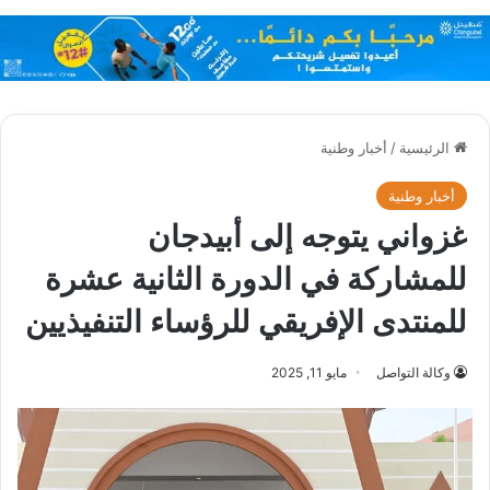
الرئيسية
/
أخبار وطنية
أخبار وطنية
غزواني يتوجه إلى أبيدجان
للمشاركة في الدورة الثانية عشرة
للمنتدى الإفريقي للرؤساء التنفيذيين
وكالة التواصل
مايو 11, 2025