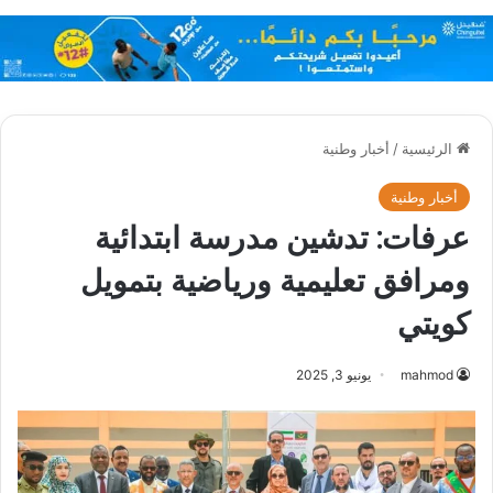
الرئيسية
/
أخبار وطنية
أخبار وطنية
عرفات: تدشين مدرسة ابتدائية
ومرافق تعليمية ورياضية بتمويل
كويتي
mahmod
يونيو 3, 2025