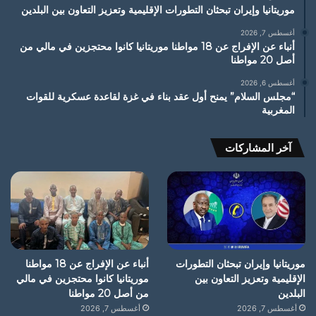
موريتانيا وإيران تبحثان التطورات الإقليمية وتعزيز التعاون بين البلدين
أغسطس 7, 2026
أنباء عن الإفراج عن 18 مواطنا موريتانيا كانوا محتجزين في مالي من
أصل 20 مواطنا
أغسطس 6, 2026
“مجلس السلام” يمنح أول عقد بناء في غزة لقاعدة عسكرية للقوات
المغربية
آخر المشاركات
موريتانيا وإيران تبحثان التطورات
أنباء عن الإفراج عن 18 مواطنا
الإقليمية وتعزيز التعاون بين
موريتانيا كانوا محتجزين في مالي
البلدين
من أصل 20 مواطنا
أغسطس 7, 2026
أغسطس 7, 2026