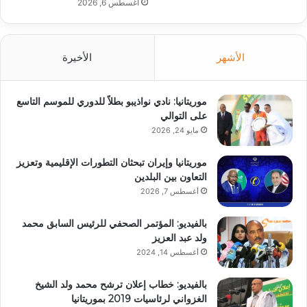
أغسطس 6, 2026
الأشهر
الأخيرة
موريتانيا: نادي نواذيبو بطلاً للدوري للموسم التاسع
على التوالي
مايو 24, 2026
موريتانيا وإيران تبحثان التطورات الإقليمية وتعزيز
التعاون بين البلدين
أغسطس 7, 2026
بالفيديو: المؤتمر الصحفي للرئيس السابق محمد
ولد عبد العزيز
أغسطس 14, 2024
بالفيديو: خطاب إعلان ترشح محمد ولد الشيخ
الغزواني لرئاسيات 2019 بموريتانيا