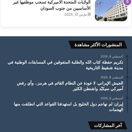
الولايات المتحدة الاميركية تسحب موظفيها غير
الأساسيين من جنوب السودان
مارس 10, 2025
المنشورات الأكثر مشاهدة
أغسطس 8, 2026
تكريم حفظة كتاب الله والطلبة المتفوقين في المسابقات الوطنية في
مدينة شنقيط التاريخية
أغسطس 8, 2026
الجيش الإيراني: لا عودة عن النظام القائم في هرمز… وأي رفض
أميركي سيكبّد واشنطن الكثير
أغسطس 8, 2026
إيران: لم نهاجم دول الخليج بل استهدفنا القواعد التي انطلقت منها
الهجمات
آخر المشاركات