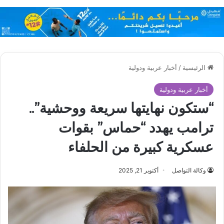
الرئيسية
/
أخبار عربية ودولية
أخبار عربية ودولية
“ستكون نهايتها سريعة ووحشية”..
ترامب يهدد “حماس” بقوات
عسكرية كبيرة من الحلفاء
وكالة التواصل
أكتوبر 21, 2025