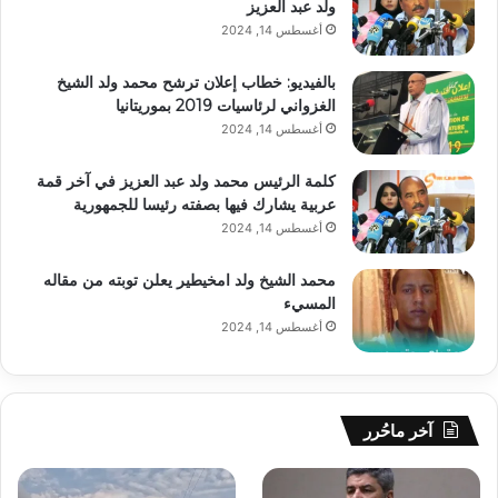
ولد عبد العزيز
أغسطس 14, 2024
بالفيديو: خطاب إعلان ترشح محمد ولد الشيخ
الغزواني لرئاسيات 2019 بموريتانيا
أغسطس 14, 2024
كلمة الرئيس محمد ولد عبد العزيز في آخر قمة
عربية يشارك فيها بصفته رئيسا للجمهورية
أغسطس 14, 2024
محمد الشيخ ولد امخيطير يعلن توبته من مقاله
المسيء
أغسطس 14, 2024
آخر ماحُرر