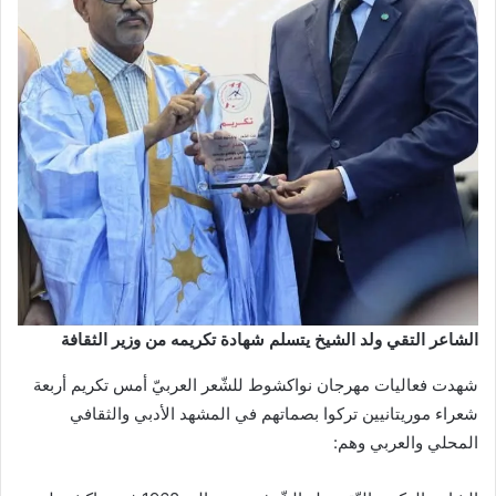
الشاعر التقي ولد الشيخ يتسلم شهادة تكريمه من وزير الثقافة
شهدت فعاليات مهرجان نواكشوط للشّعر العربيّ أمس تكريم أربعة
شعراء موريتانيين تركوا بصماتهم في المشهد الأدبي والثقافي
المحلي والعربي وهم: