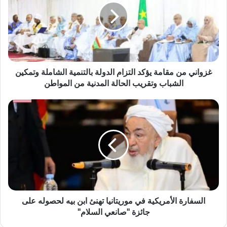
غزواني من مقامة يؤكد التزام الدولة بالتنمية الشاملة وتمكين
الشباب وتقريب الحالة المدنية من المواطن
السفارة الأمريكية في موريتانيا تهنئ ابن بيه لحصوله على
جائزة "صانعي السلام"