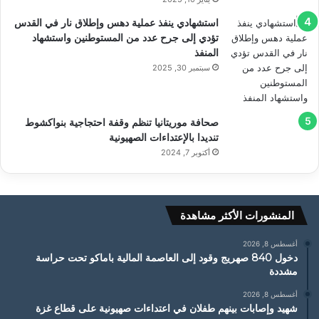
استشهادي ينفذ عملية دهس وإطلاق نار في القدس
تؤدي إلى جرح عدد من المستوطنين واستشهاد
المنفذ
سبتمبر 30, 2025
صحافة موريتانيا تنظم وقفة احتجاجية بنواكشوط
تنديدا بالإعتداءات الصهيونية
أكتوبر 7, 2024
المنشورات الأكثر مشاهدة
أغسطس 8, 2026
دخول 840 صهريج وقود إلى العاصمة المالية باماكو تحت حراسة
مشددة
أغسطس 8, 2026
شهيد وإصابات بينهم طفلان في اعتداءات صهيونية على قطاع غزة