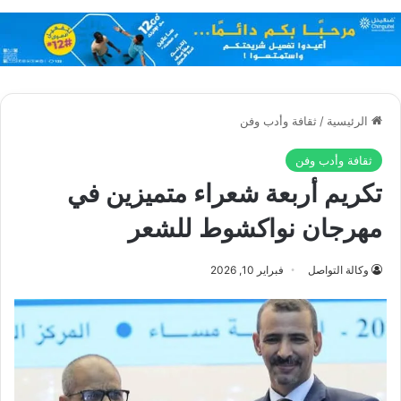
الرئيسية
/
ثقافة وأدب وفن
ثقافة وأدب وفن
تكريم أربعة شعراء متميزين في
مهرجان نواكشوط للشعر
وكالة التواصل
فبراير 10, 2026