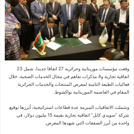
وقعت مؤسسات موريتانية وجزائرية 27 اتفاقا جديدا، شمل 23
اتفاقية تجارية و4 مذكرات تفاهم في مجال الخدمات الصحية، خلال
فعاليات الطبعة الثامنة لمعرض المنتجات والخدمات الجزائرية
المقام في العاصمة الموريتانية نواكشوط.
وشملت الاتفاقيات المبرمة عدة قطاعات استراتيجية، أبرزها توقيع
شركة “سويدي كابل” اتفاقية تجارية بقيمة 15 مليون دولار، في
واحدة من أبرز الصفقات التي شهدها المعرض.