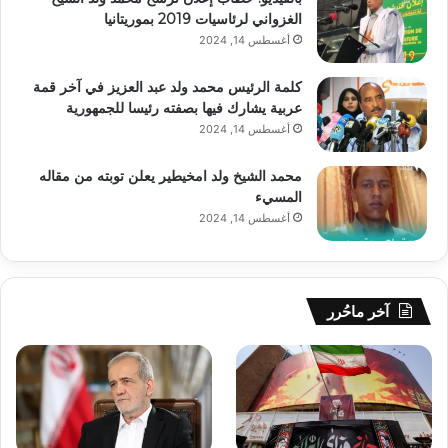
الغزواني لرئاسيات 2019 بموريتانيا
أغسطس 14, 2024
كلمة الرئيس محمد ولد عبد العزيز في آخر قمة
عربية يشارك فيها بصفته رئيسا للجمهورية
أغسطس 14, 2024
محمد الشيخ ولد امخيطير يعلن توبته من مقاله
المسيء
أغسطس 14, 2024
آخر ماحُرر