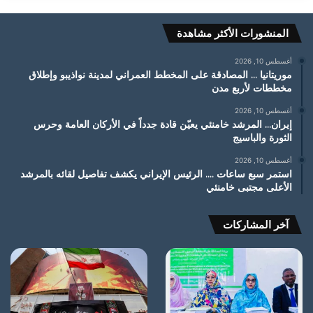
المنشورات الأكثر مشاهدة
أغسطس 10, 2026
موريتانيا … المصادقة على المخطط العمراني لمدينة نواذيبو وإطلاق
مخططات لأربع مدن
أغسطس 10, 2026
إيران… المرشد خامنئي يعيّن قادة جدداً في الأركان العامة وحرس
الثورة والباسيج
أغسطس 10, 2026
استمر سبع ساعات …. الرئيس الإيراني يكشف تفاصيل لقائه بالمرشد
الأعلى مجتبى خامنئي
آخر المشاركات