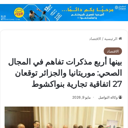
الرئيسية
/
الاقتصاد
الاقتصاد
بينها أربع مذكرات تفاهم في المجال
الصحي: موريتانيا والجزائر توقعان
27 اتفاقية تجارية بنواكشوط
وكالة التواصل
مايو 9, 2026