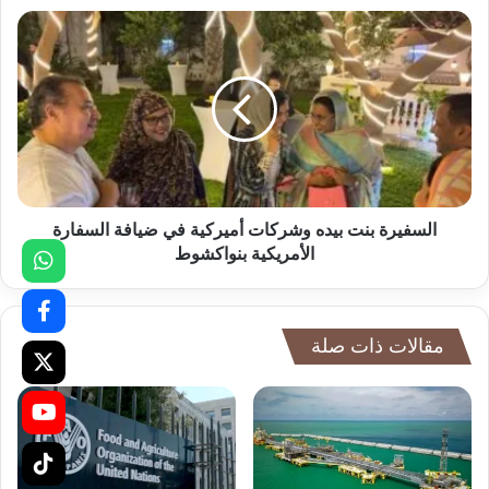
السفيرة بنت بيده وشركات أميركية في ضيافة السفارة
الأمريكية بنواكشوط
مقالات ذات صلة