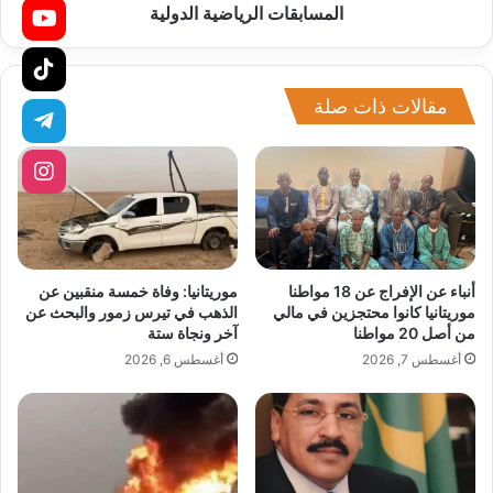
المسابقات الرياضية الدولية
مقالات ذات صلة
أنباء عن الإفراج عن 18 مواطنا
موريتانيا: وفاة خمسة منقبين عن
موريتانيا كانوا محتجزين في مالي
الذهب في تيرس زمور والبحث عن
من أصل 20 مواطنا
آخر ونجاة ستة
أغسطس 7, 2026
أغسطس 6, 2026