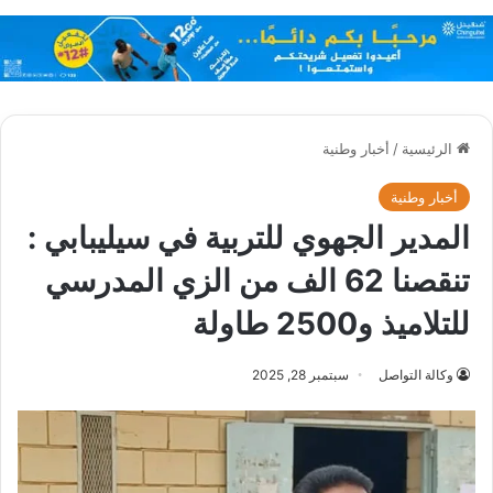
الرئيسية
/
أخبار وطنية
أخبار وطنية
المدير الجهوي للتربية في سيليبابي :
تنقصنا 62 الف من الزي المدرسي
للتلاميذ و2500 طاولة
وكالة التواصل
سبتمبر 28, 2025