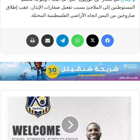
المستوطنين إلى الملاجئ بسبب تفعيل صفارات الإنذار، عقب إطلاق
صاروخين من اليمن اتجاه الأراضي الفلسطينية المحتلة.
فيسبوك
X
واتساب
تيلقرام
مشاركة عبر البريد
طباعة