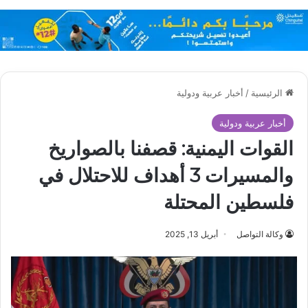
الرئيسية
/
أخبار عربية ودولية
أخبار عربية ودولية
القوات اليمنية: قصفنا بالصواريخ
والمسيرات 3 أهداف للاحتلال في
فلسطين المحتلة
وكالة التواصل
أبريل 13, 2025