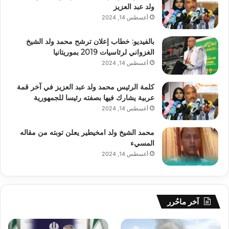
ولد عبد العزيز
أغسطس 14, 2024
بالفيديو: خطاب إعلان ترشح محمد ولد الشيخ
الغزواني لرئاسيات 2019 بموريتانيا
أغسطس 14, 2024
كلمة الرئيس محمد ولد عبد العزيز في آخر قمة
عربية يشارك فيها بصفته رئيسا للجمهورية
أغسطس 14, 2024
محمد الشيخ ولد امخيطير يعلن توبته من مقاله
المسيء
أغسطس 14, 2024
آخر ماحُرر