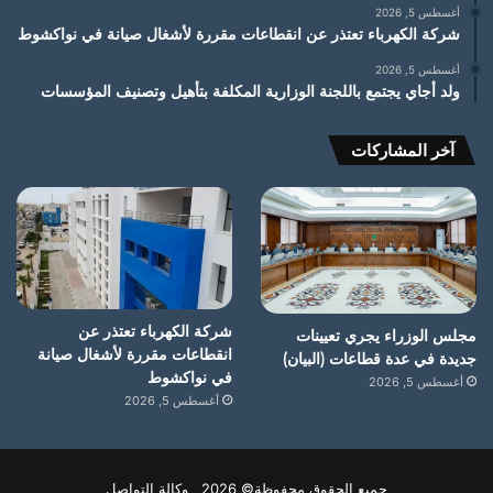
أغسطس 5, 2026
شركة الكهرباء تعتذر عن انقطاعات مقررة لأشغال صيانة في نواكشوط
أغسطس 5, 2026
ولد أجاي يجتمع باللجنة الوزارية المكلفة بتأهيل وتصنيف المؤسسات
آخر المشاركات
شركة الكهرباء تعتذر عن
مجلس الوزراء يجري تعيينات
انقطاعات مقررة لأشغال صيانة
جديدة في عدة قطاعات (البيان)
في نواكشوط
أغسطس 5, 2026
أغسطس 5, 2026
جميع الحقوق محفوظة© 2026 وكالة التواصل