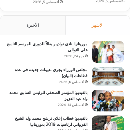
أغسطس 5, 2026
أغسطس 5, 2026
الأشهر
الأخيرة
موريتانيا: نادي نواذيبو بطلاً للدوري للموسم التاسع
على التوالي
مايو 24, 2026
مجلس الوزراء يجري تعيينات جديدة في عدة
قطاعات (البيان)
أغسطس 5, 2026
بالفيديو: المؤتمر الصحفي للرئيس السابق محمد
ولد عبد العزيز
أغسطس 14, 2024
بالفيديو: خطاب إعلان ترشح محمد ولد الشيخ
الغزواني لرئاسيات 2019 بموريتانيا