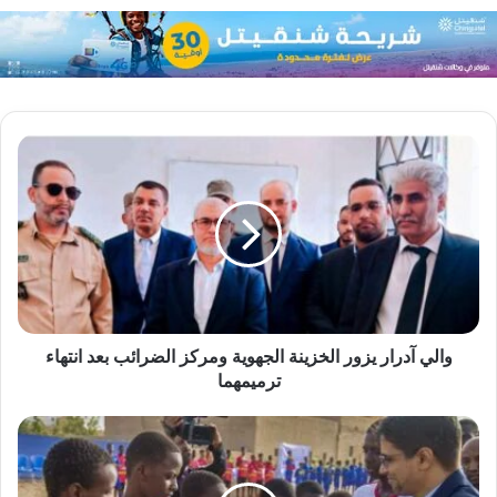
والي آدرار يزور الخزينة الجهوية ومركز الضرائب بعد انتهاء
ترميمهما