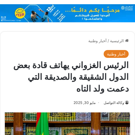
الرئيسية
/
أخبار وطنية
أخبار وطنية
الرئيس الغزواني يهاتف قادة بعض
الدول الشقيقة والصديقة التي
دعمت ولد التاه
وكالة التواصل
مايو 30, 2025