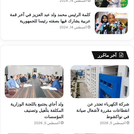
أغسطس 14, 2024
كلمة الرئيس محمد ولد عبد العزيز في آخر قمة
عربية يشارك فيها بصفته رئيسا للجمهورية
أغسطس 14, 2024
آخر ماحُرر
شركة الكهرباء تعتذر عن
ولد أجاي يجتمع باللجنة الوزارية
انقطاعات مقررة لأشغال صيانة
المكلفة بتأهيل وتصنيف
في نواكشوط
المؤسسات
أغسطس 5, 2026
أغسطس 5, 2026