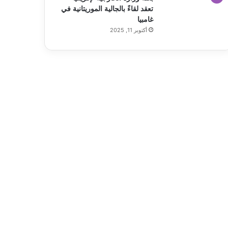
تعقد لقاءً بالجالية الموريتانية في
غامبيا
أكتوبر 11, 2025