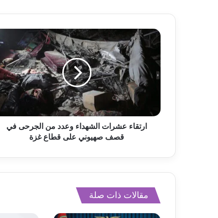
ارتقاء عشرات الشهداء وعدد من الجرحى في
قصف صهيوني على قطاع غزة
مقالات ذات صلة