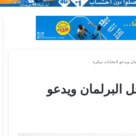
ان ويدعو لانتخابات مبكرة
ل البرلمان ويدعو