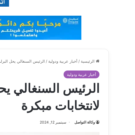
الرئيسية
/
أخبار عربية ودولية
/
الرئيس السنغالي يحل البرلم
أخبار عربية ودولية
الرئيس السنغالي يح
لانتخابات مبكرة
وكالة التواصل
سبتمبر 12, 2024