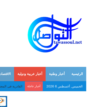
الرئيسية
أخبار وطنية
أخبار عربية ودولية
الاقتصاد
الخميس, أغسطس 6 2026
أخبار عاجلة
القادرية فى المجتم