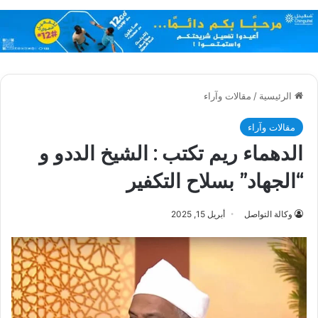
الرئيسية
/
مقالات وآراء
مقالات وآراء
الدهماء ريم تكتب : الشيخ الددو و
“الجهاد” بسلاح التكفير
وكالة التواصل
أبريل 15, 2025