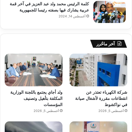
كلمة الرئيس محمد ولد عبد العزيز في آخر قمة
عربية يشارك فيها بصفته رئيسا للجمهورية
أغسطس 14, 2024
آخر ماحُرر
شركة الكهرباء تعتذر عن
ولد أجاي يجتمع باللجنة الوزارية
انقطاعات مقررة لأشغال صيانة
المكلفة بتأهيل وتصنيف
في نواكشوط
المؤسسات
أغسطس 5, 2026
أغسطس 5, 2026