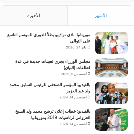
الأشهر
الأخيرة
موريتانيا: نادي نواذيبو بطلاً للدوري للموسم التاسع
على التوالي
مايو 24, 2026
مجلس الوزراء يجري تعيينات جديدة في عدة
قطاعات (البيان)
أغسطس 5, 2026
بالفيديو: المؤتمر الصحفي للرئيس السابق محمد
ولد عبد العزيز
أغسطس 14, 2024
بالفيديو: خطاب إعلان ترشح محمد ولد الشيخ
الغزواني لرئاسيات 2019 بموريتانيا
أغسطس 14, 2024