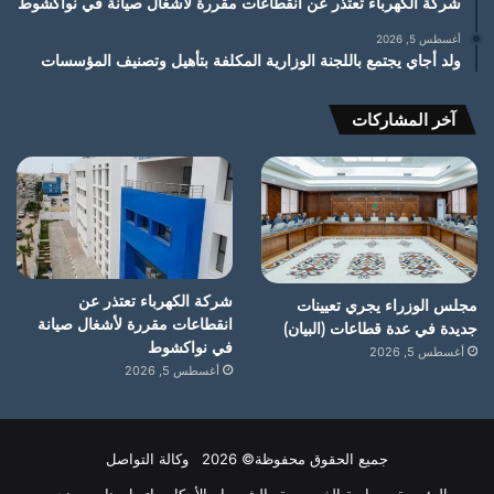
شركة الكهرباء تعتذر عن انقطاعات مقررة لأشغال صيانة في نواكشوط
أغسطس 5, 2026
ولد أجاي يجتمع باللجنة الوزارية المكلفة بتأهيل وتصنيف المؤسسات
آخر المشاركات
شركة الكهرباء تعتذر عن
مجلس الوزراء يجري تعيينات
انقطاعات مقررة لأشغال صيانة
جديدة في عدة قطاعات (البيان)
في نواكشوط
أغسطس 5, 2026
أغسطس 5, 2026
جميع الحقوق محفوظة© 2026 وكالة التواصل
الرئيسية
سياسة الخصوصية
الشروط والأحكام
اتصل بنا
من نحن