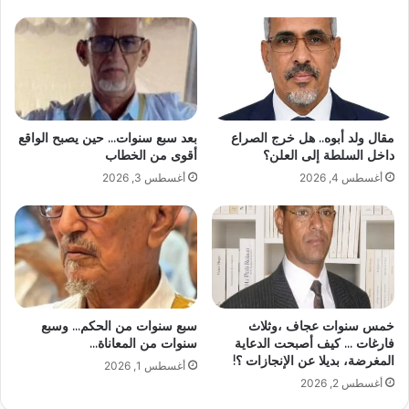
مقال ولد أبوه.. هل خرج الصراع
بعد سبع سنوات… حين يصبح الواقع
داخل السلطة إلى العلن؟
أقوى من الخطاب
أغسطس 4, 2026
أغسطس 3, 2026
خمس سنوات عجاف ،وثلاث
سبع سنوات من الحكم… وسبع
فارغات … كيف أصبحت الدعاية
سنوات من المعاناة…
المغرضة، بديلا عن الإنجازات ؟!
أغسطس 1, 2026
أغسطس 2, 2026