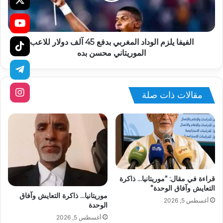
الفيفا يلزم الوداد المغربي بدفع 45 آلف دولار للاعب
الموريتاني محسن بده
مقالات ذات صلة
قراءة في مقال: “موريتانيا… ذاكرة
التعايش وآفاق الوحدة”
موريتانيا… ذاكرة التعايش وآفاق
أغسطس 5, 2026
الوحدة
أغسطس 5, 2026