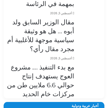
بمهمة في الرئاسة
أغسطس 5, 2026
مقال الوزير السابق ولد
أبوه … هل هو وثيقة
سياسية موجهة للأغلبية أم
مجرد مقال رأي؟
أغسطس 5, 2026
مع بدء التنفيذ …. مشروع
العوج يستهدف إنتاج
حوالي 6.6 ملايين طن من
مركزات خام الحديد
أخبار عربية ودولية