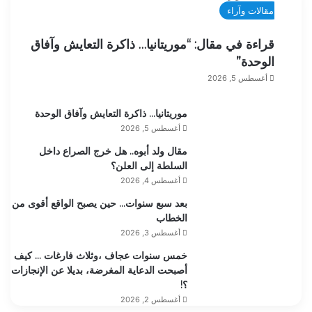
مقالات وآراء
قراءة في مقال: “موريتانيا… ذاكرة التعايش وآفاق
الوحدة”
أغسطس 5, 2026
موريتانيا… ذاكرة التعايش وآفاق الوحدة
أغسطس 5, 2026
مقال ولد أبوه.. هل خرج الصراع داخل
السلطة إلى العلن؟
أغسطس 4, 2026
بعد سبع سنوات… حين يصبح الواقع أقوى من
الخطاب
أغسطس 3, 2026
خمس سنوات عجاف ،وثلاث فارغات … كيف
أصبحت الدعاية المغرضة، بديلا عن الإنجازات
؟!
أغسطس 2, 2026