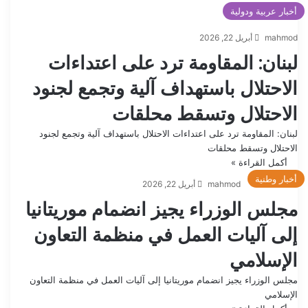
أخبار عربية ودولية
mahmod
أبريل 22, 2026
لبنان: المقاومة ترد على اعتداءات
الاحتلال باستهداف آلية وتجمع لجنود
الاحتلال وتسقط محلقات
لبنان: المقاومة ترد على اعتداءات الاحتلال باستهداف آلية وتجمع لجنود
الاحتلال وتسقط محلقات
أكمل القراءة »
أخبار وطنية
mahmod
أبريل 22, 2026
مجلس الوزراء يجيز انضمام موريتانيا
إلى آليات العمل في منظمة التعاون
الإسلامي
مجلس الوزراء يجيز انضمام موريتانيا إلى آليات العمل في منظمة التعاون
الإسلامي