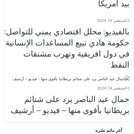
بيد امريكا
أغسطس 14, 2024
بالفيديو: محلل اقتصادي يمني للتواصل:
حكومة هادي تبيع المساعدات الإنسانية
في دول افريقية وتهرب مشتقات
النفط
أغسطس 14, 2024
جمال عبد الناصر يرد على شتائم
بريطانيا بأقوى منها – فيديو – أرشيف
آخر ماتم نشره