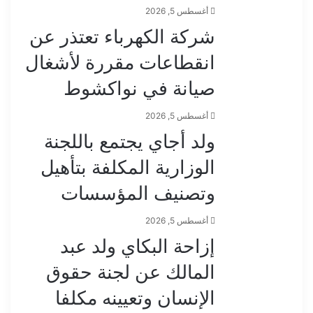
أغسطس 5, 2026
شركة الكهرباء تعتذر عن
انقطاعات مقررة لأشغال
صيانة في نواكشوط
أغسطس 5, 2026
ولد أجاي يجتمع باللجنة
الوزارية المكلفة بتأهيل
وتصنيف المؤسسات
أغسطس 5, 2026
إزاحة البكاي ولد عبد
المالك عن لجنة حقوق
الإنسان وتعيينه مكلفا