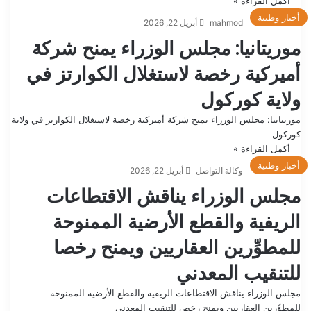
أكمل القراءة »
أخبار وطنية
mahmod
أبريل 22, 2026
موريتانيا: مجلس الوزراء يمنح شركة
أميركية رخصة لاستغلال الكوارتز في
ولاية كوركول
موريتانيا: مجلس الوزراء يمنح شركة أميركية رخصة لاستغلال الكوارتز في ولاية
كوركول
أكمل القراءة »
أخبار وطنية
وكالة التواصل
أبريل 22, 2026
مجلس الوزراء يناقش الاقتطاعات
الريفية والقطع الأرضية الممنوحة
للمطوِّرين العقاريين ويمنح رخصا
للتنقيب المعدني
مجلس الوزراء يناقش الاقتطاعات الريفية والقطع الأرضية الممنوحة
للمطوِّرين العقاريين ويمنح رخص للتنقيب المعدني