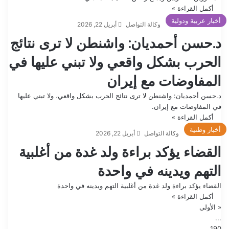
أكمل القراءة »
أخبار عربية ودولية
وكالة التواصل
أبريل 22, 2026
د.حسن أحمديان: واشنطن لا ترى نتائج
الحرب بشكل واقعي ولا تبني عليها في
المفاوضات مع إيران
د.حسن أحمديان: واشنطن لا ترى نتائج الحرب بشكل واقعي، ولا تبني عليها
في المفاوضات مع إيران.
أكمل القراءة »
أخبار وطنية
وكالة التواصل
أبريل 22, 2026
القضاء يؤكد براءة ولد غدة من أغلبية
التهم ويدينه في واحدة
القضاء يؤكد براءة ولد غدة من أغلبية التهم ويدينه في واحدة
أكمل القراءة »
« الأولى
...
190