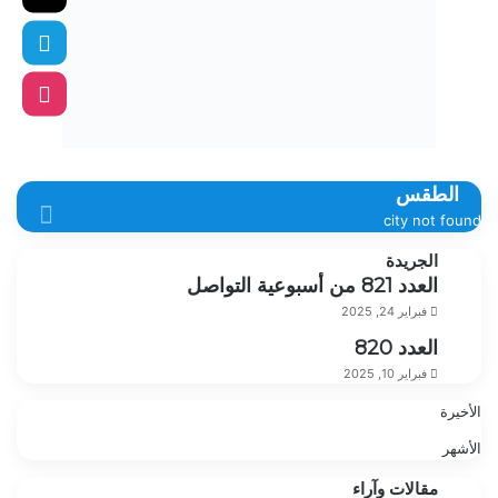
الطقس
city not found
الجريدة
العدد 821 من أسبوعية التواصل
فبراير 24, 2025
العدد 820
فبراير 10, 2025
الأخيرة
الأشهر
مقالات وآراء