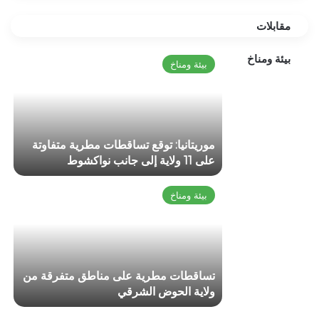
مقابلات
بيئة ومناخ
بيئة ومناخ
موريتانيا: توقع تساقطات مطرية متفاوتة
على 11 ولاية إلى جانب نواكشوط
بيئة ومناخ
تساقطات مطرية على مناطق متفرقة من
ولاية الحوض الشرقي