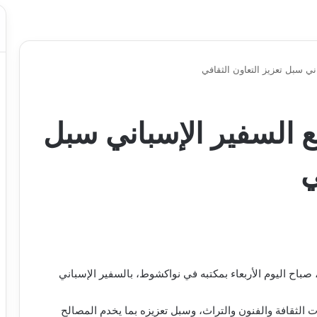
ني سبل تعزيز التعاون الثقافي
ع السفير الإسباني سبل
ي
 صباح اليوم الأربعاء بمكتبه في نواكشوط، بالسفير الإسباني
ت الثقافة والفنون والتراث، وسبل تعزيزه بما يخدم المصالح