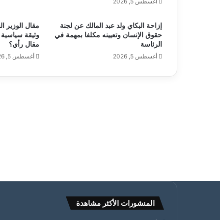
أغسطس 5, 2026
إزاحة البكاي ولد عبد المالك عن لجنة
مقال الوزير ال
حقوق الإنسان وتعيينه مكلفا بمهمة في
وثيقة سياسية 
الرئاسة
مقال رأي؟
أغسطس 5, 2026
أغسطس 5, 2026
المنشورات الأكثر مشاهدة