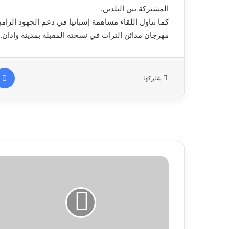
المشتركة بين البلدين.
كما تناول اللقاء مساهمة إسبانيا في دعم الجهود الرا
مهرجان مدائن التراث في نسخته المقبلة بمدينة وادان.
شاركها