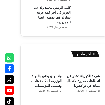
كلمة الرئيس محمد ولد عبد
العزيز في آخر قمة عربية
يشارك فيها بصفته رئيسا
للجمهورية
أغسطس 14, 2024
آخر ماحُرر
شركة الكهرباء تعتذر عن
ولد أجاي يجتمع باللجنة
انقطاعات مقررة لأشغال
الوزارية المكلفة بتأهيل
صيانة في نواكشوط
وتصنيف المؤسسات
أغسطس 5, 2026
أغسطس 5, 2026