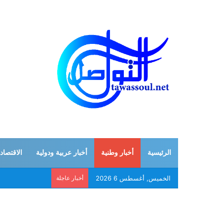
الرئيسية
أخبار وطنية
أخبار عربية ودولية
الاقتصاد
الخميس, أغسطس 6 2026
أخبار عاجلة