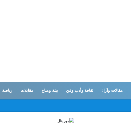
مقالات وآراء
ثقافة وأدب وفن
بيئة ومناخ
مقابلات
رياضة