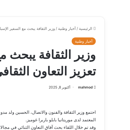
الرئيسية
/
أخبار وطنية
/
وزير الثقافة يبحث مع السفير الإسبا
أخبار وطنية
وزير الثقافة يبحث م
تعزيز التعاون الثقاف
mahmod
أكتوبر 8, 2025
احتمع وزير الثقافة والفنون والاتصال، الحسين ولد مدو،
المعتمد لدى موريتانيا بابلو باربرا غوميز.
وقد تم خلال اللقاء بحث آفاق التعاون الثنائي في مجالا