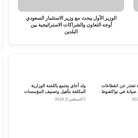
الوزير الأول يبحث مع وزير الاستثمار السعودي
أوجه التعاون والشراكات الاستراتيجية بين
البلدين
 تعتذر عن انقطاعات
ولد أجاي يجتمع باللجنة الوزارية
 صيانة في نواكشوط
المكلفة بتأهيل وتصنيف المؤسسات
أغسطس 5, 2026