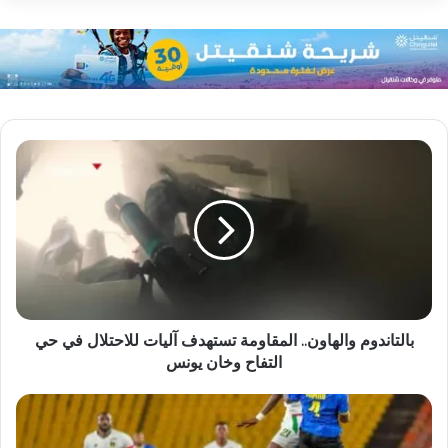
بالتاندوم والهاون.. المقاومة تستهدف آليات للاحتلال في حي
التفاح وخان يونس