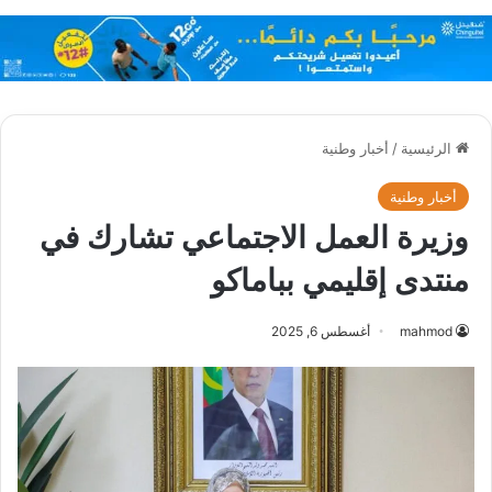
الرئيسية
/
أخبار وطنية
أخبار وطنية
وزيرة العمل الاجتماعي تشارك في
منتدى إقليمي بباماكو
mahmod
أغسطس 6, 2025