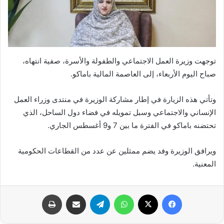
توجهت وزيرة العمل الاجتماعي والطفولة والأسرة، صفية انتهاه،
صباح اليوم الأربعاء، إلى العاصمة المالية باماكو.
وتأتي هذه الزيارة في إطار مشاركة الوزيرة في منتدى وزراء العمل
الإنساني والاجتماعي وسبل تمويله في فضاء دول الساحل، الذي
تحتضنه باماكو في الفترة ما بين 7 و9 أغسطس الجاري.
ويرافق الوزيرة وفد يضم ممثلين عن عدد من القطاعات الحكومية
المعنية.
فيسبوك
X
واتساب
تيلقرام
مشاركة عبر البريد
طباعة