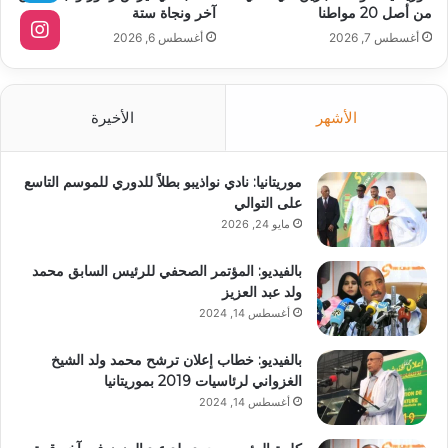
من أصل 20 مواطنا
آخر ونجاة ستة
أغسطس 7, 2026
أغسطس 6, 2026
الأشهر
الأخيرة
موريتانيا: نادي نواذيبو بطلاً للدوري للموسم التاسع
على التوالي
مايو 24, 2026
بالفيديو: المؤتمر الصحفي للرئيس السابق محمد
ولد عبد العزيز
أغسطس 14, 2024
بالفيديو: خطاب إعلان ترشح محمد ولد الشيخ
الغزواني لرئاسيات 2019 بموريتانيا
أغسطس 14, 2024