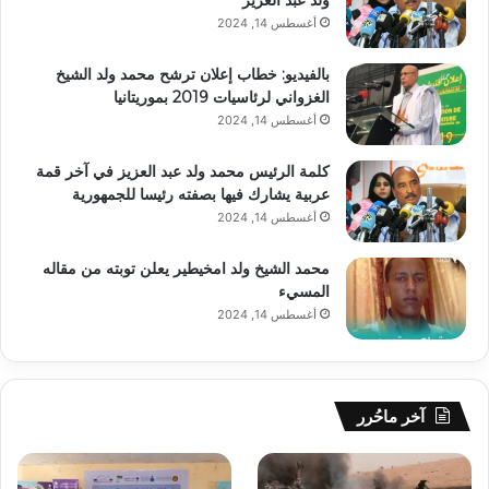
ولد عبد العزيز
أغسطس 14, 2024
بالفيديو: خطاب إعلان ترشح محمد ولد الشيخ
الغزواني لرئاسيات 2019 بموريتانيا
أغسطس 14, 2024
كلمة الرئيس محمد ولد عبد العزيز في آخر قمة
عربية يشارك فيها بصفته رئيسا للجمهورية
أغسطس 14, 2024
محمد الشيخ ولد امخيطير يعلن توبته من مقاله
المسيء
أغسطس 14, 2024
آخر ماحُرر