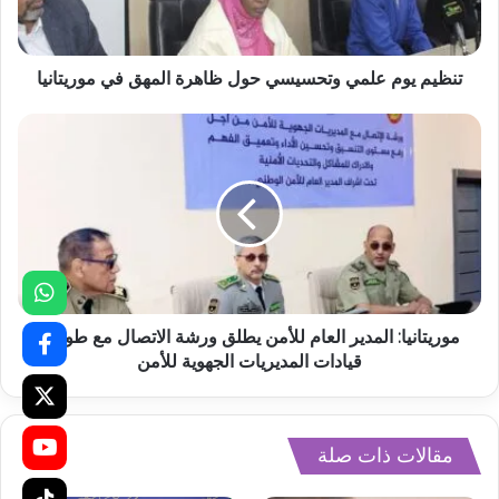
تنظيم يوم علمي وتحسيسي حول ظاهرة المهق في موريتانيا
موريتانيا: المدير العام للأمن يطلق ورشة الاتصال مع طواقم
قيادات المديريات الجهوية للأمن
مقالات ذات صلة