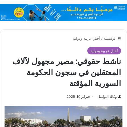
الرئيسية
/
أخبار عربية ودولية
أخبار عربية ودولية
ناشط حقوقي: مصير مجهول لآلاف
المعتقلين في سجون الحكومة
السورية المؤقتة
وكالة التواصل
فبراير 10, 2025