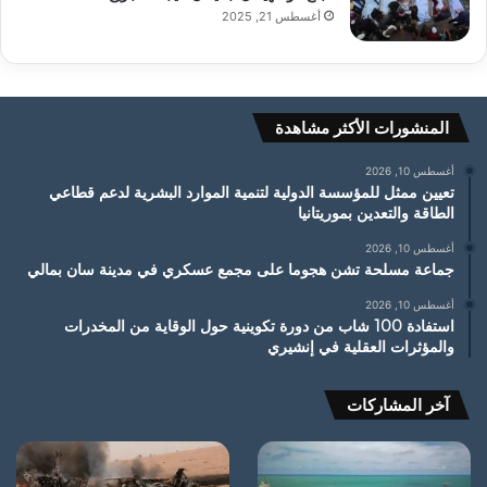
أغسطس 21, 2025
المنشورات الأكثر مشاهدة
أغسطس 10, 2026
تعيين ممثل للمؤسسة الدولية لتنمية الموارد البشرية لدعم قطاعي
الطاقة والتعدين بموريتانيا
أغسطس 10, 2026
جماعة مسلحة تشن هجوما على مجمع عسكري في مدينة سان بمالي
أغسطس 10, 2026
استفادة 100 شاب من دورة تكوينية حول الوقاية من المخدرات
والمؤثرات العقلية في إنشيري
آخر المشاركات