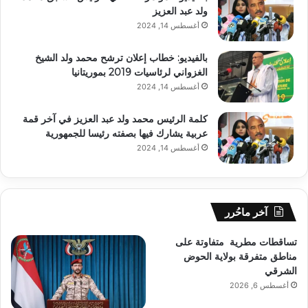
ولد عبد العزيز
أغسطس 14, 2024
بالفيديو: خطاب إعلان ترشح محمد ولد الشيخ
الغزواني لرئاسيات 2019 بموريتانيا
أغسطس 14, 2024
كلمة الرئيس محمد ولد عبد العزيز في آخر قمة
عربية يشارك فيها بصفته رئيسا للجمهورية
أغسطس 14, 2024
آخر ماحُرر
تساقطات مطرية متفاوتة على
مناطق متفرقة بولاية الحوض
الشرقي
أغسطس 6, 2026