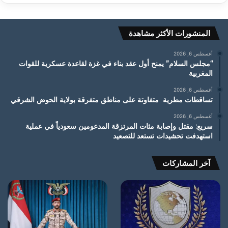
المنشورات الأكثر مشاهدة
أغسطس 6, 2026
“مجلس السلام” يمنح أول عقد بناء في غزة لقاعدة عسكرية للقوات
المغربية
أغسطس 6, 2026
تساقطات مطرية متفاوتة على مناطق متفرقة بولاية الحوض الشرقي
أغسطس 6, 2026
سريع: مقتل وإصابة مئات المرتزقة المدعومين سعودياً في عملية
استهدفت تحشيدات تستعد للتصعيد
آخر المشاركات