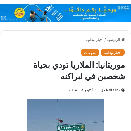
الرئيسية
/
أخبار وطنية
أخبار وطنية
منوعات
موريتانيا: الملاريا تودي بحياة
شخصين في لبراكنه
وكالة التواصل
أكتوبر 13, 2024