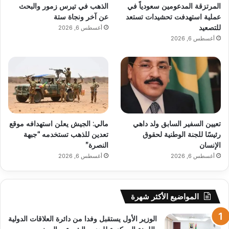
المرتزقة المدعومين سعودياً في
الذهب في تيرس زمور والبحث
عملية استهدفت تحشيدات تستعد
عن آخر ونجاة ستة
للتصعيد
أغسطس 6, 2026
أغسطس 6, 2026
تعيين السفير السابق ولد داهي
مالي: الجيش يعلن استهدافه موقع
رئيسًا للجنة الوطنية لحقوق
تعدين للذهب تستخدمه “جبهة
الإنسان
النصرة”
أغسطس 6, 2026
أغسطس 6, 2026
المواضيع الأكثر شهرة
الوزير الأول يستقبل وفدا من دائرة العلاقات الدولية