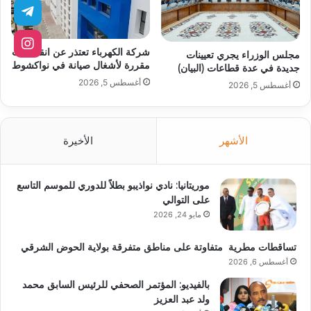
شركة الكهرباء تعتذر عن انقطاعات
مجلس الوزراء يجري تعيينات
مقررة لأشغال صيانة في نواكشوط
جديدة في عدة قطاعات (البيان)
أغسطس 5, 2026
أغسطس 5, 2026
الأشهر
الأخيرة
موريتانيا: نادي نواذيبو بطلاً للدوري للموسم التاسع
على التوالي
مايو 24, 2026
تساقطات مطرية متفاوتة على مناطق متفرقة بولاية الحوض الشرقي
أغسطس 6, 2026
بالفيديو: المؤتمر الصحفي للرئيس السابق محمد
ولد عبد العزيز