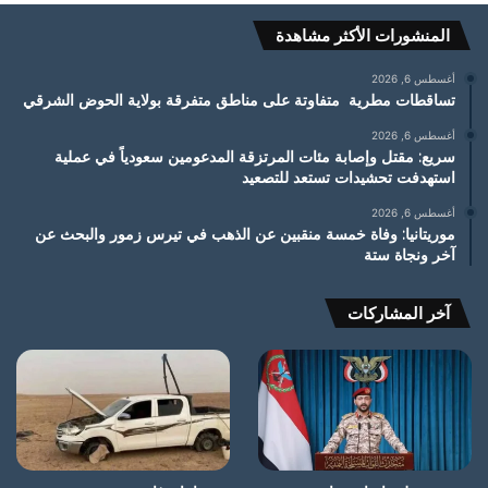
المنشورات الأكثر مشاهدة
أغسطس 6, 2026
تساقطات مطرية متفاوتة على مناطق متفرقة بولاية الحوض الشرقي
أغسطس 6, 2026
سريع: مقتل وإصابة مئات المرتزقة المدعومين سعودياً في عملية
استهدفت تحشيدات تستعد للتصعيد
أغسطس 6, 2026
موريتانيا: وفاة خمسة منقبين عن الذهب في تيرس زمور والبحث عن
آخر ونجاة ستة
آخر المشاركات