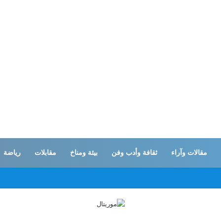
مقالات وآراء
ثقافة وأدب وفن
بيئة ومناخ
مقابلات
رياضة