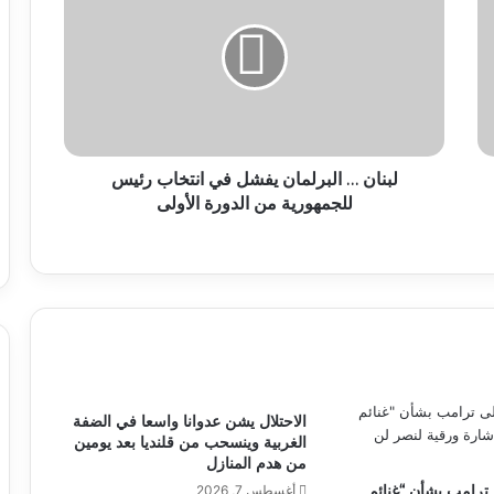
لبنان … البرلمان يفشل في انتخاب رئيس
للجمهورية من الدورة الأولى
الاحتلال يشن عدوانا واسعا في الضفة
الغربية وينسحب من قلنديا بعد يومين
من هدم المنازل
 ترامب بشأن “غنائم
أغسطس 7, 2026