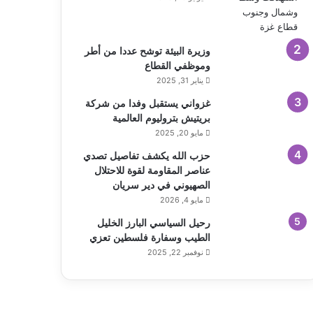
وزيرة البيئة توشح عددا من أطر
وموظفي القطاع
يناير 31, 2025
غزواني يستقبل وفدا من شركة
بريتيش بتروليوم العالمية
مايو 20, 2025
حزب الله يكشف تفاصيل تصدي
عناصر المقاومة لقوة للاحتلال
الصهيوني في دير سريان
مايو 4, 2026
رحيل السياسي البارز الخليل
الطيب وسفارة فلسطين تعزي
نوفمبر 22, 2025