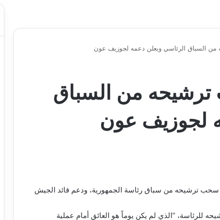
 من السباق الرئاسي ويعلن دعمه لجوزيف عون
 ترشيحه من السباق
ه لجوزيف عون
اء، سحب ترشيحه من سباق رئاسة الجمهورية، ودعم قائد الجيش
للرئاسة، “الذي لم يكن يوماً هو العائق أمام عملية