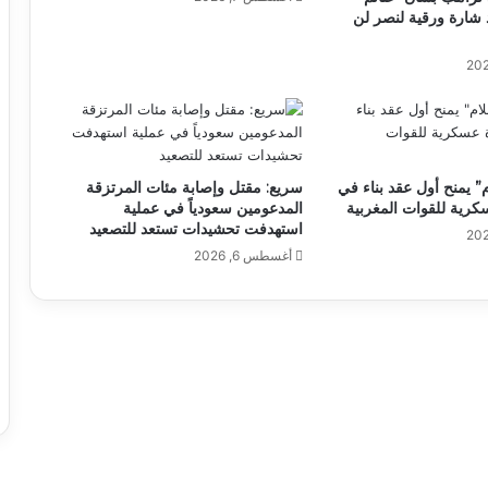
شارة ورقية لنصر لن
 يمنح أول عقد بناء في
سريع: مقتل وإصابة مئات المرتزقة
كرية للقوات المغربية
المدعومين سعودياً في عملية
استهدفت تحشيدات تستعد للتصعيد
أغسطس 6, 2026