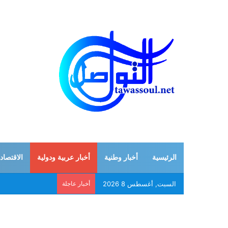
الرئيسية
أخبار وطنية
أخبار عربية ودولية
الاقتصاد
السبت, أغسطس 8 2026
أخبار عاجلة