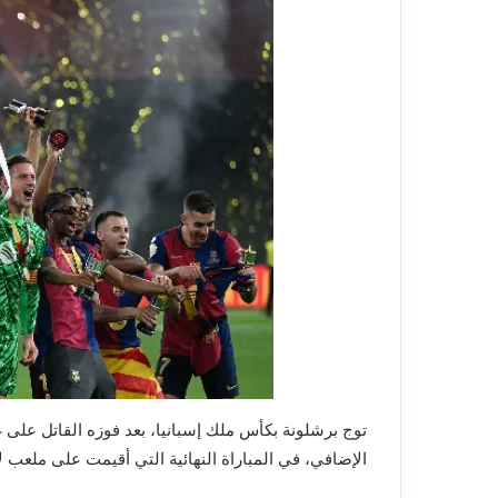
الإضافي، في المباراة النهائية التي أقيمت على ملعب لا