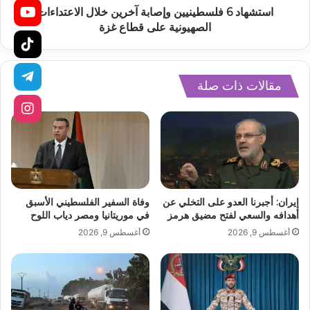
استشهاد 6 فلسطينيين وإصابة آخرين خلال الاعتداءات
الصهيونية على قطاع غزة
مقالات ذات صلة
إيران: أجبرنا العدو على التخلي عن
وفاة السفير الفلسطيني الأسبق
أهدافه والسعي لفتح مضيق هرمز
في موريتانيا ومصر دياب اللوح
أغسطس 9, 2026
أغسطس 9, 2026