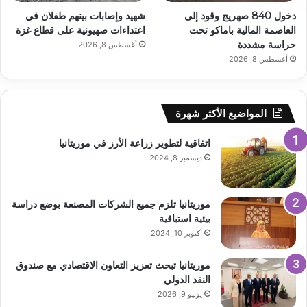
دخول 840 صهريج وقود إلى
شهيد وإصابات بينهم طفلان في
العاصمة المالية باماكو تحت
اعتداءات صهيونية على قطاع غزة
حراسة مشددة
أغسطس 8, 2026
أغسطس 8, 2026
المواضيع الأكثر شهرة
اتفاقية لتطوير زراعة الأرز في موريتانيا
ديسمبر 8, 2024
موريتانيا تلزم جميع الشركات المصنعة بوضع دراسة
بيئية استباقية
أكتوبر 10, 2024
موريتانيا تبحث تعزيز التعاون الاقتصادي مع صندوق
النقد الدولي
يونيو 9, 2026