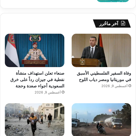
آخر ماحُرر
وفاة السفير الفلسطيني الأسبق
صنعاء تعلن استهداف منشأة
في موريتانيا ومصر دياب اللوح
نفطية في جيزان رداً على خرق
السعودية أجواء صعدة وحجة
أغسطس 9, 2026
أغسطس 9, 2026